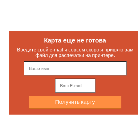
Карта еще не готова
Введите свой e-mail и совсем скоро я пришлю вам
файл для распечатки на принтере.
Получить карту