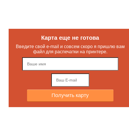
Карта еще не готова
Введите свой e-mail и совсем скоро я пришлю вам
файл для распечатки на принтере.
Получить карту