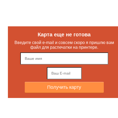
Карта еще не готова
Введите свой e-mail и совсем скоро я пришлю вам
файл для распечатки на принтере.
Получить карту