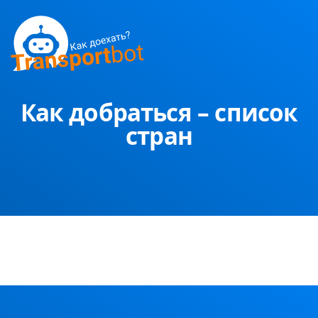
Как добраться – список
стран