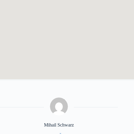
Mihail Schwarz