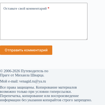
Оставьте свой комментарий
*
Отправить комментарий
© 2006-2026 Путеводитель по
Праге от Михаила Шварца.
Мой е-mail: venagid.ru@ya.ru
Все права защищены. Копирование материалов
возможно только при условии гиперссылки.
Перепечатка, копирование или воспроизведение
информации без указания копирайтов строго запрещено.