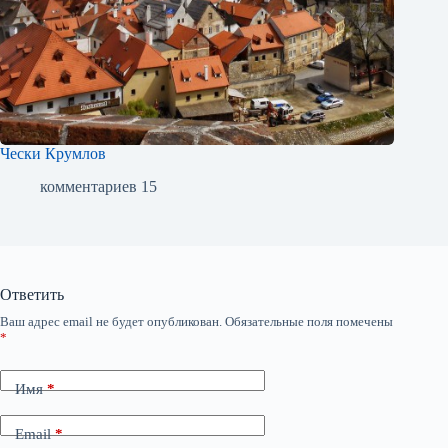
Чески Крумлов
комментариев 15
Ответить
Ваш адрес email не будет опубликован.
Обязательные поля помечены
*
Имя
*
Email
*