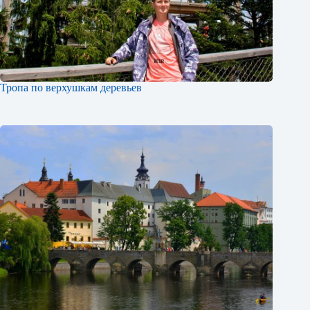
Тропа по верхушкам деревьев