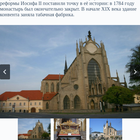
реформы Иосифа II поставили точку в её истории: в 1784 году
монастырь был окончательно закрыт. В начале XIX века здание
конвента заняла табачная фабрика.