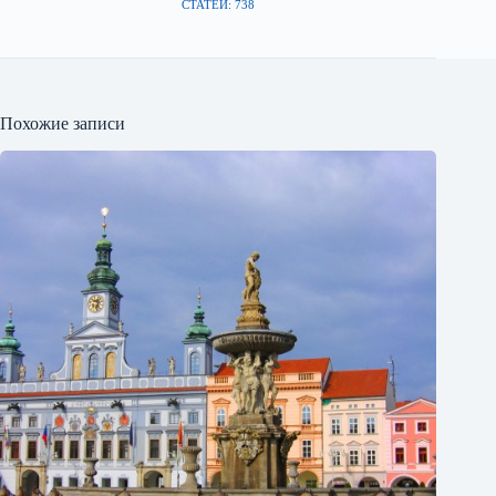
СТАТЕЙ: 738
Похожие записи