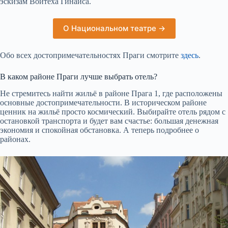
эскизам Войтеха Гинайса.
О Национальном театре →
Обо всех достопримечательностях Праги смотрите
здесь
.
В каком районе Праги лучше выбрать отель?
Не стремитесь найти жильё в районе Прага 1, где расположены
основные достопримечательности. В историческом районе
ценник на жильё просто космический. Выбирайте отель рядом с
остановкой транспорта и будет вам счастье: большая денежная
экономия и спокойная обстановка. А теперь подробнее о
районах.