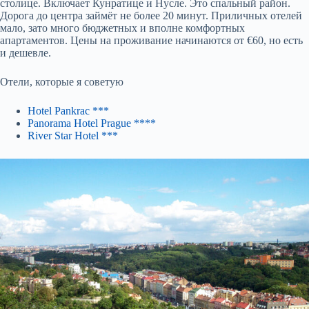
столице. Включает Кунратице и Нусле. Это спальный район.
Дорога до центра займёт не более 20 минут. Приличных отелей
мало, зато много бюджетных и вполне комфортных
апартаментов. Цены на проживание начинаются от €60, но есть
и дешевле.
Отели, которые я советую
Hotel Pankrac ***
Panorama Hotel Prague ****
River Star Hotel ***