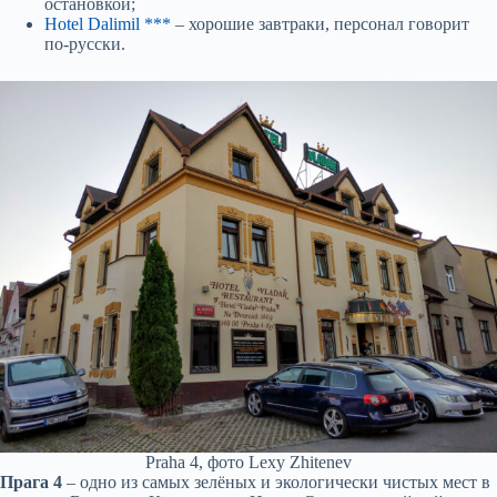
остановкой;
Hotel Dalimil ***
– хорошие завтраки, персонал говорит
по-русски.
Praha 4, фото Lexy Zhitenev
Прага 4
– одно из самых зелёных и экологически чистых мест в