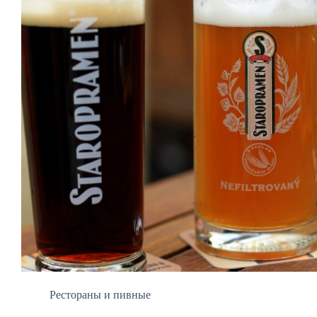
Рестораны и пивные