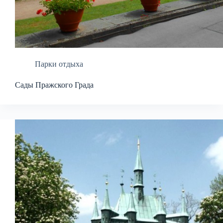
Парки отдыха
Сады Пражского Града