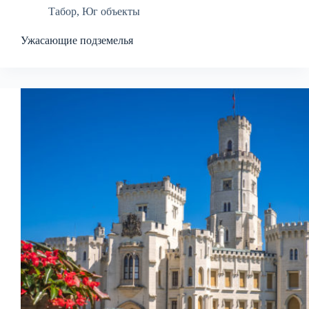
Табор
,
Юг объекты
Ужасающие подземелья