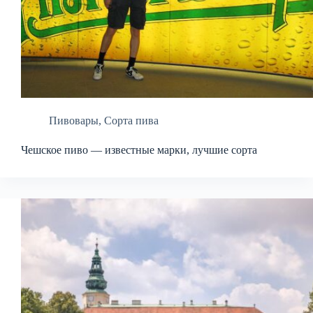
Пивовары
,
Сорта пива
Чешское пиво — известные марки, лучшие сорта