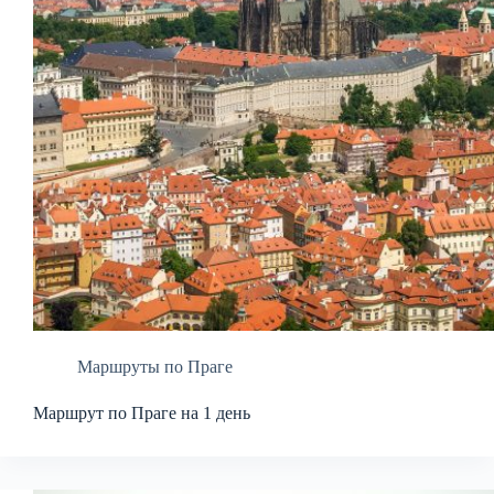
Маршруты по Праге
Маршрут по Праге на 1 день