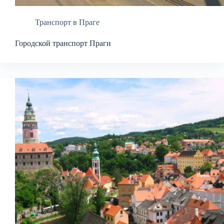
Транспорт в Праге
Городской транспорт Праги