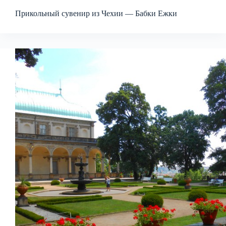
Прикольный сувенир из Чехии — Бабки Ежки