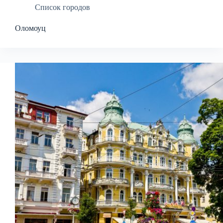
Список городов
Оломоуц