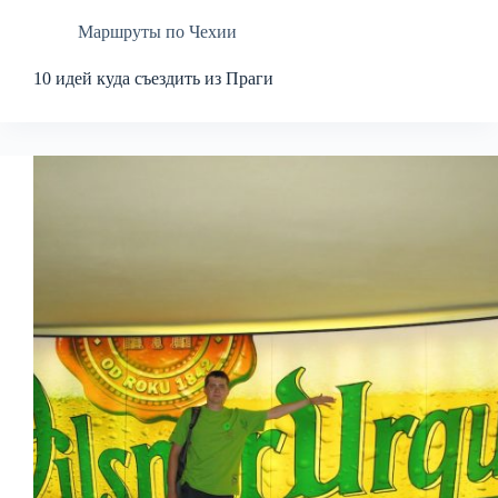
Маршруты по Чехии
10 идей куда съездить из Праги