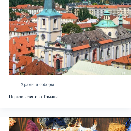
Храмы и соборы
Церковь святого Томаша