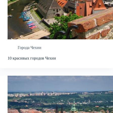
Города Чехии
10 красивых городов Чехии