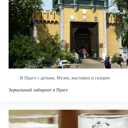
В Прагу с детьми
,
Музеи, выставки и галереи
Зеркальный лабиринт в Праге