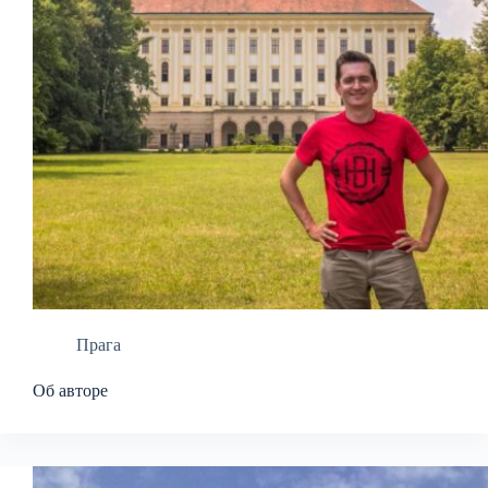
Прага
Об авторе