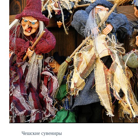
Чешские сувениры