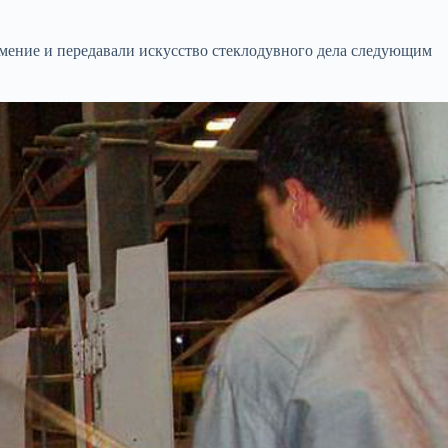
умение и передавали искусство стеклодувного дела следующим