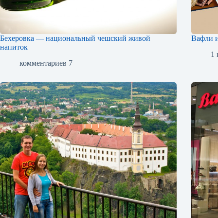
Бехеровка — национальный чешский живой
Вафли 
напиток
1
комментариев 7