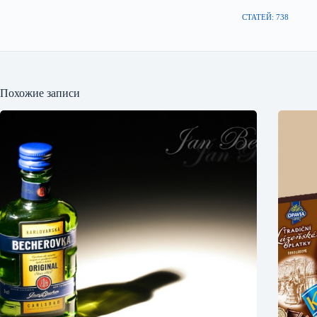
СТАТЕЙ: 738
Похожие записи