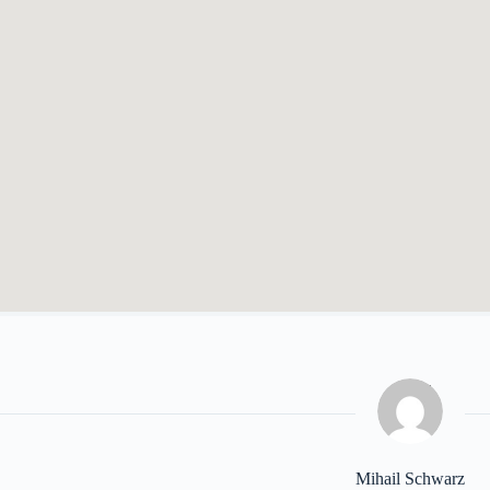
Mihail Schwarz