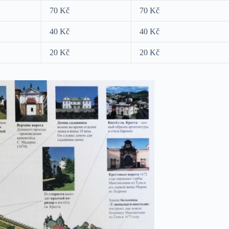
70 Kč
70 Kč
40 Kč
40 Kč
20 Kč
20 Kč