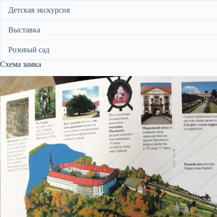
Детская экскурсия
Выставка
Розовый сад
Схема замка