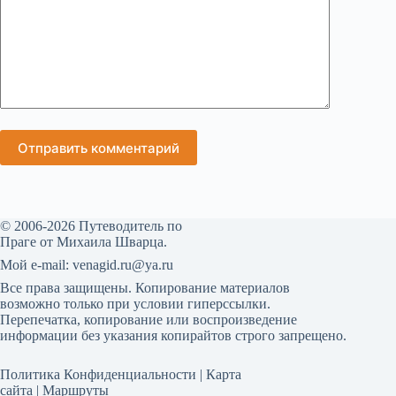
Отправить комментарий
© 2006-2026 Путеводитель по
Праге от Михаила Шварца.
Мой е-mail: venagid.ru@ya.ru
Все права защищены. Копирование материалов
возможно только при условии гиперссылки.
Перепечатка, копирование или воспроизведение
информации без указания копирайтов строго запрещено.
Политика Конфиденциальности
|
Карта
сайта
|
Маршруты