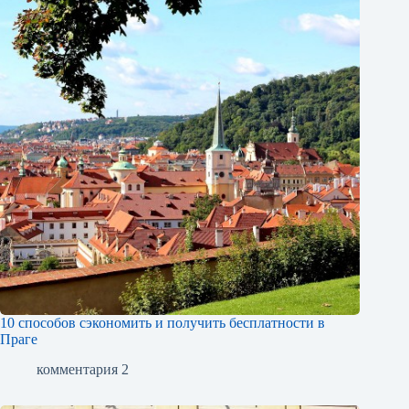
10 способов сэкономить и получить бесплатности в
Праге
комментария 2