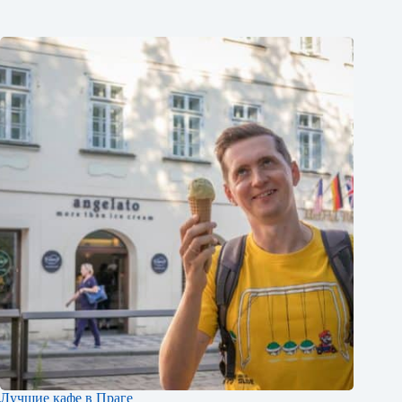
Лучшие кафе в Праге