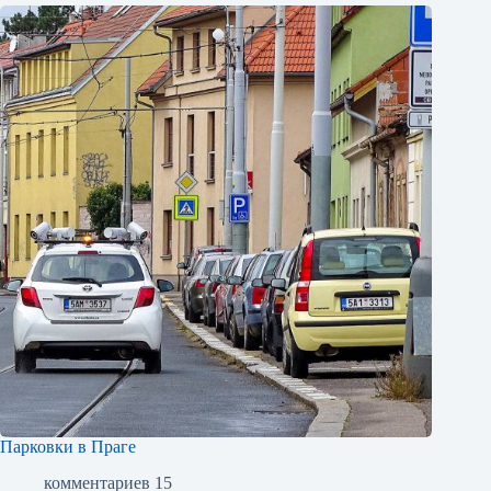
Парковки в Праге
комментариев 15