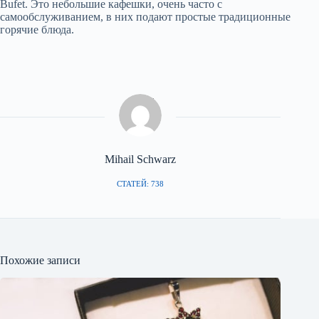
Bufet. Это небольшие кафешки, очень часто с
самообслуживанием, в них подают простые традиционные
горячие блюда.
Mihail Schwarz
СТАТЕЙ: 738
Похожие записи