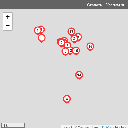
Скачать
Увеличить