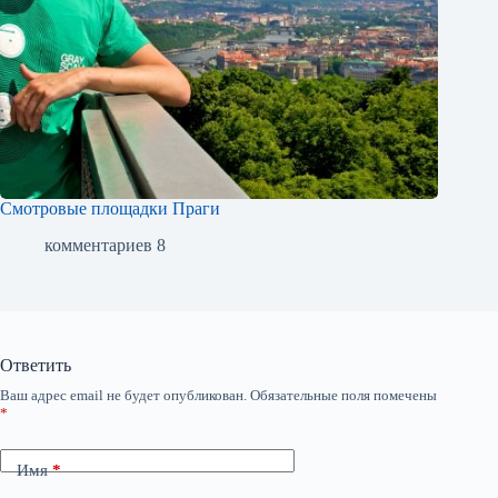
Смотровые площадки Праги
комментариев 8
Ответить
Ваш адрес email не будет опубликован.
Обязательные поля помечены
*
Имя
*