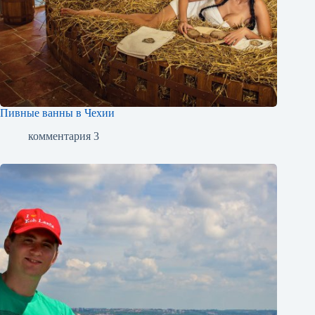
Пивные ванны в Чехии
комментария 3