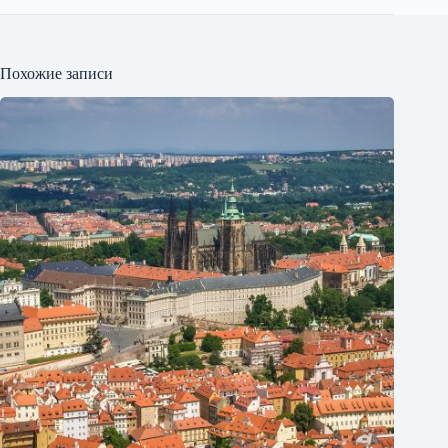
Похожие записи