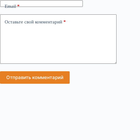
Email
*
Оставьте свой комментарий
*
Отправить комментарий