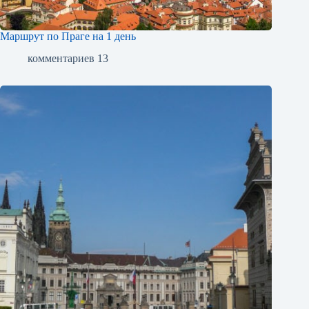
Маршрут по Праге на 1 день
комментариев 13