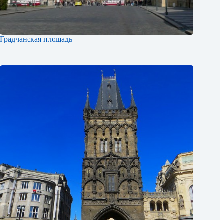
Градчанская площадь