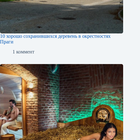
10 хорошо сохранившихся деревень в окрестностях
Праги
1 коммент