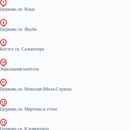
Церковь св. Ильи
Церковь св. Якуба
Костел св. Сальватора
Зеркальная капелла
Церковь св. Николая (Мала-Страна)
Церковь св. Мартина в стене
Церковь св. Клементина