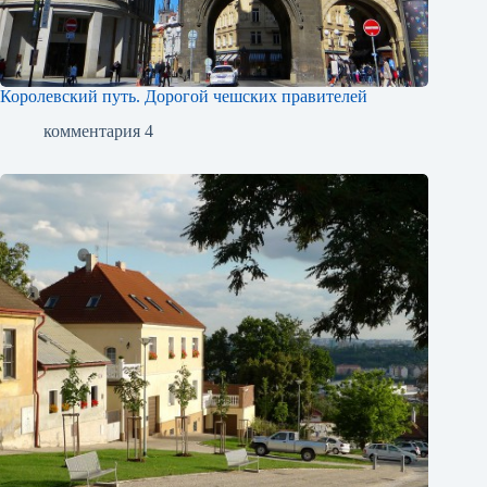
Королевский путь. Дорогой чешских правителей
комментария 4