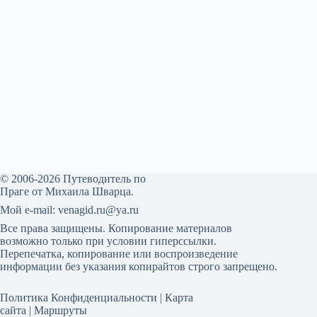
© 2006-2026 Путеводитель по
Праге от Михаила Шварца.
Мой е-mail: venagid.ru@ya.ru
Все права защищены. Копирование материалов
возможно только при условии гиперссылки.
Перепечатка, копирование или воспроизведение
информации без указания копирайтов строго запрещено.
Политика Конфиденциальности
|
Карта
сайта
|
Маршруты