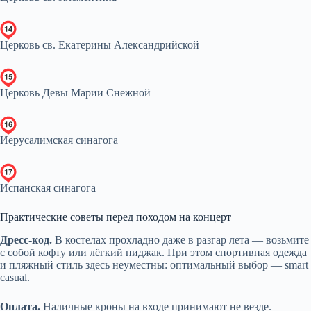
Церковь св. Екатерины Александрийской
Церковь Девы Марии Снежной
Иерусалимская синагога
Испанская синагога
Практические советы перед походом на концерт
Дресс-код.
В костелах прохладно даже в разгар лета — возьмите
с собой кофту или лёгкий пиджак. При этом спортивная одежда
и пляжный стиль здесь неуместны: оптимальный выбор — smart
casual.
Оплата.
Наличные кроны на входе принимают не везде.