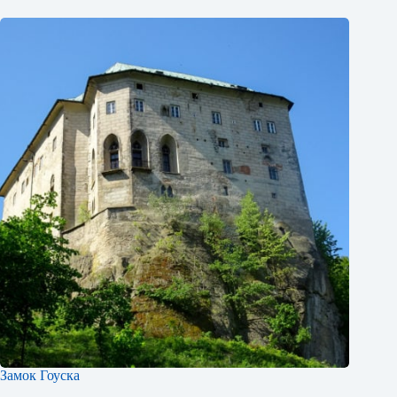
Замок Гоуска