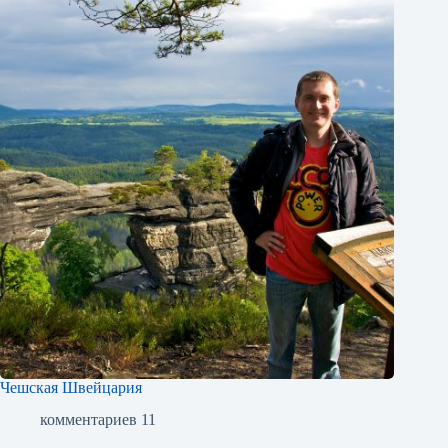
Чешская Швейцария
комментариев 11