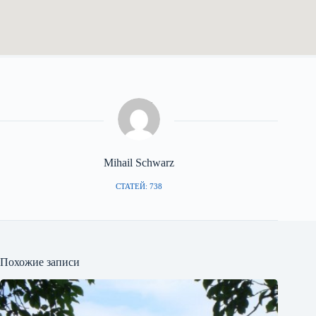
Mihail Schwarz
СТАТЕЙ: 738
Похожие записи