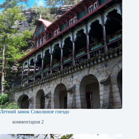
Летний замок Соколиное гнездо
комментария 2