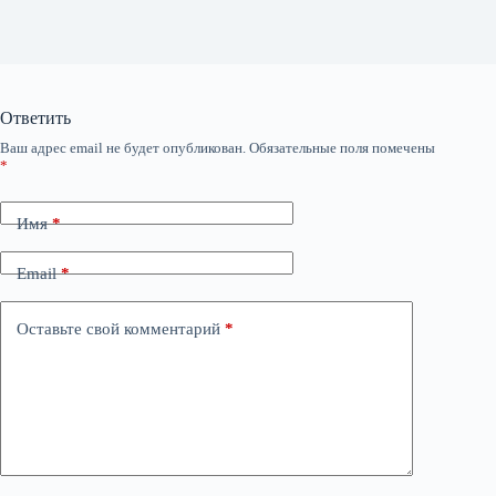
Ответить
Ваш адрес email не будет опубликован.
Обязательные поля помечены
*
Имя
*
Email
*
Оставьте свой комментарий
*