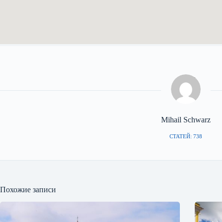
Mihail Schwarz
СТАТЕЙ: 738
Похожие записи