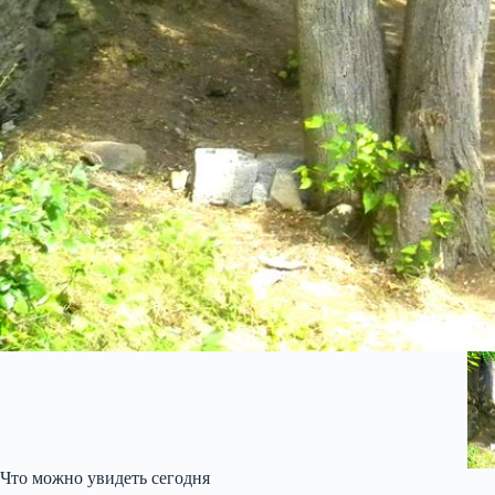
Что можно увидеть сегодня