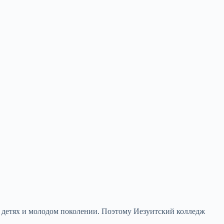
о детях и молодом поколении. Поэтому Иезуитский колледж