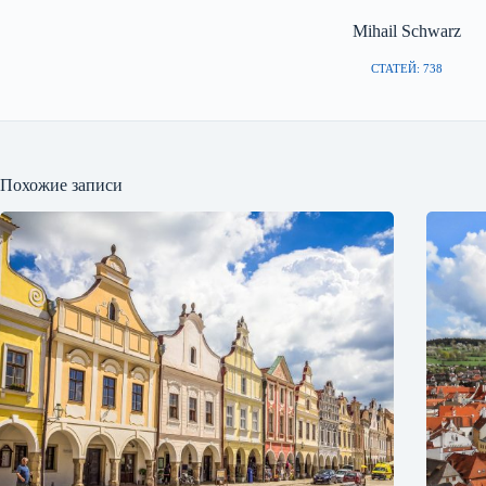
Mihail Schwarz
СТАТЕЙ: 738
Похожие записи