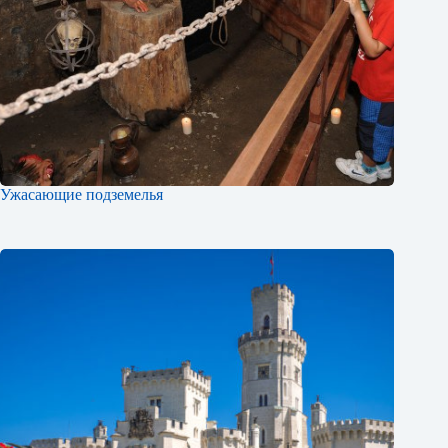
Ужасающие подземелья