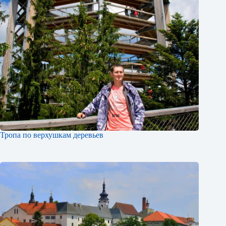
Тропа по верхушкам деревьев