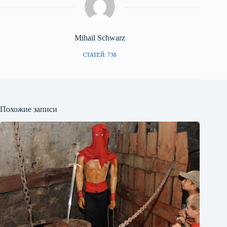
Mihail Schwarz
СТАТЕЙ: 738
Похожие записи