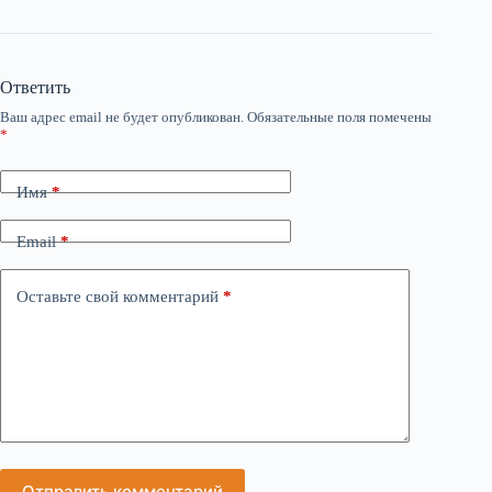
Ответить
Ваш адрес email не будет опубликован.
Обязательные поля помечены
*
Имя
*
Email
*
Оставьте свой комментарий
*
Отправить комментарий