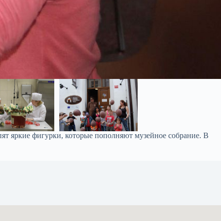
пят яркие фигурки, которые пополняют музейное собрание. В