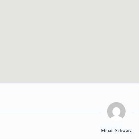
Mihail Schwarz