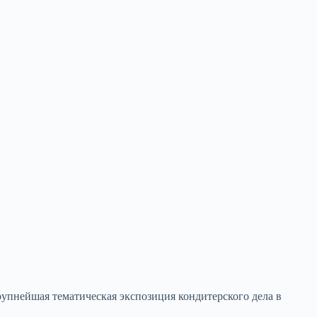
рупнейшая тематическая экспозиция кондитерского дела в