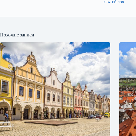
СТАТЕЙ: 738
Похожие записи