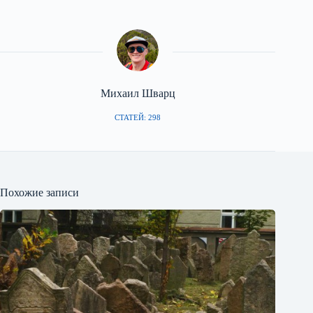
Михаил Шварц
СТАТЕЙ: 298
Похожие записи