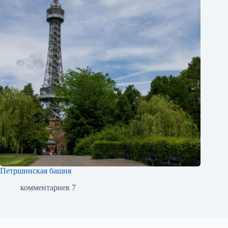
Петршинская башня
комментариев 7