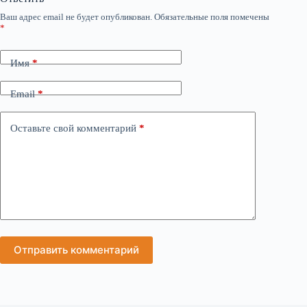
Ваш адрес email не будет опубликован.
Обязательные поля помечены
*
Имя
*
Email
*
Оставьте свой комментарий
*
Отправить комментарий