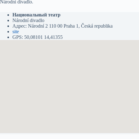
Národní divadlo.
Национальный театр
Národní divadlo
Адрес: Národní 2 110 00 Praha 1, Česká republika‎
site
GPS: 50,08101 14,41355