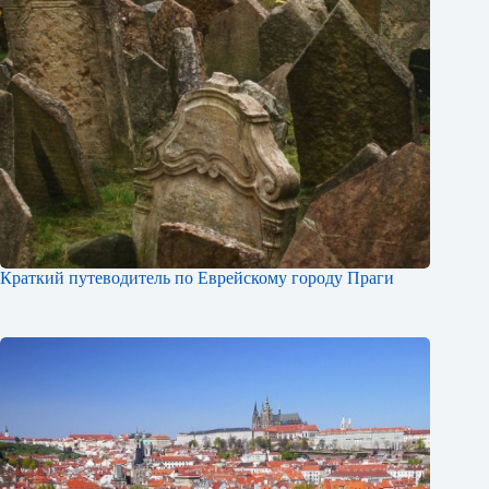
Краткий путеводитель по Еврейскому городу Праги