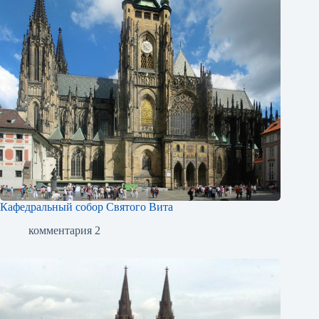
Кафедральный собор Святого Вита
комментария 2