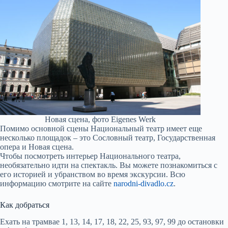
Новая сцена, фото Eigenes Werk
Помимо основной сцены Национальный театр имеет еще
несколько площадок – это Сословный театр, Государственная
опера и Новая сцена.
Чтобы посмотреть интерьер Национального театра,
необязательно идти на спектакль. Вы можете познакомиться с
его историей и убранством во время экскурсии. Всю
информацию смотрите на сайте
narodni-divadlo.cz
.
Как добраться
Ехать на трамвае 1, 13, 14, 17, 18, 22, 25, 93, 97, 99 до остановки