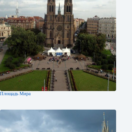
Площадь Мира