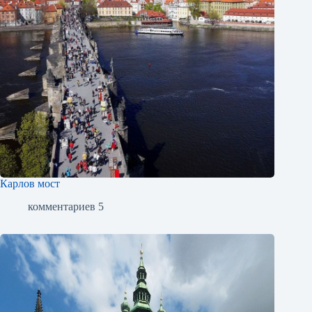
Карлов мост
комментариев 5