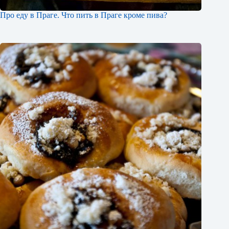
Про еду в Праге. Что пить в Праге кроме пива?