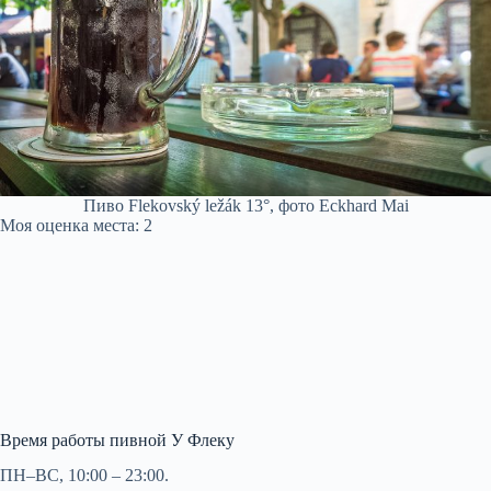
Пиво Flekovský ležák 13°, фото Eckhard Mai
Моя оценка места: 2
Время работы пивной У Флеку
ПН–ВС, 10:00 – 23:00.