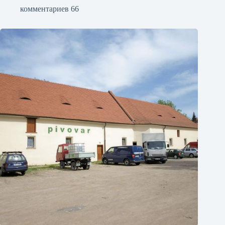
комментариев 66