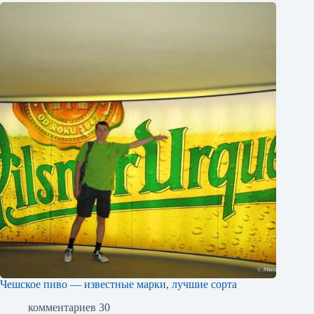
Чешское пиво — известные марки, лучшие сорта
комментариев 30