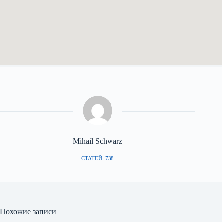
Mihail Schwarz
СТАТЕЙ: 738
Похожие записи