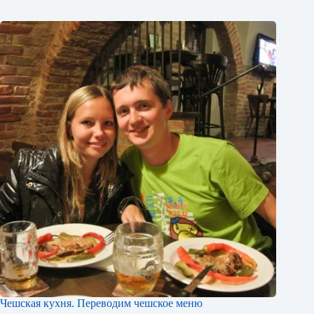
Чешская кухня. Переводим чешское меню