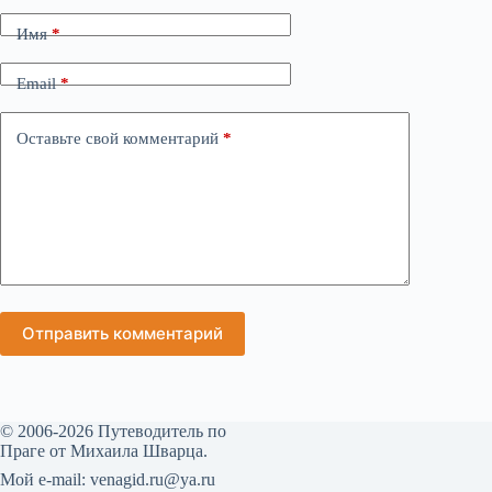
Имя
*
Email
*
Оставьте свой комментарий
*
Отправить комментарий
© 2006-2026 Путеводитель по
Праге от Михаила Шварца.
Мой е-mail: venagid.ru@ya.ru