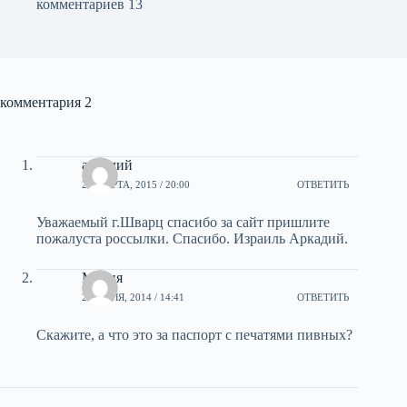
комментариев 13
комментария 2
аркадий
28 МАРТА, 2015 / 20:00
ОТВЕТИТЬ
Уважаемый г.Шварц спасибо за сайт пришлите
пожалуста россылки. Спасибо. Израиль Аркадий.
Мария
23 ИЮЛЯ, 2014 / 14:41
ОТВЕТИТЬ
Скажите, а что это за паспорт с печатями пивных?