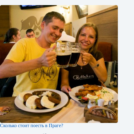
Сколько стоит поесть в Праге?