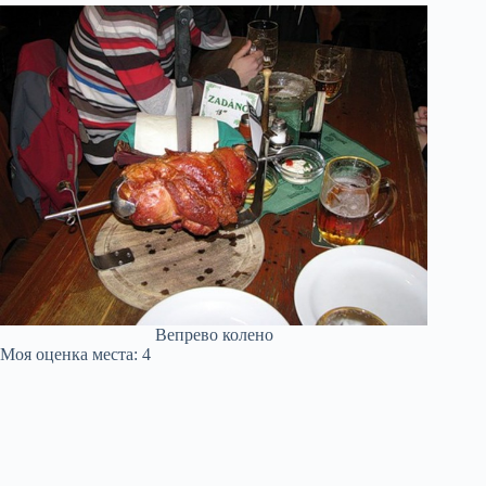
Вепрево колено
Моя оценка места: 4