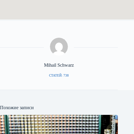
Mihail Schwarz
СТАТЕЙ: 738
Похожие записи