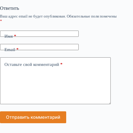
Ответить
Ваш адрес email не будет опубликован.
Обязательные поля помечены
*
Имя
*
Email
*
Оставьте свой комментарий
*
Отправить комментарий