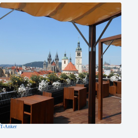
T-Anker