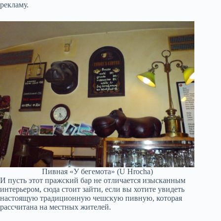
рекламу.
Пивная «У бегемота» (U Hrocha)
И пусть этот пражский бар не отличается изысканным
интерьером, сюда стоит зайти, если вы хотите увидеть
настоящую традиционную чешскую пивную, которая
рассчитана на местных жителей.