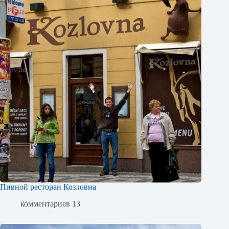
Пивной ресторан Козловна
комментариев 13