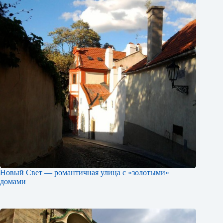
Новый Свет — романтичная улица с «золотыми»
домами