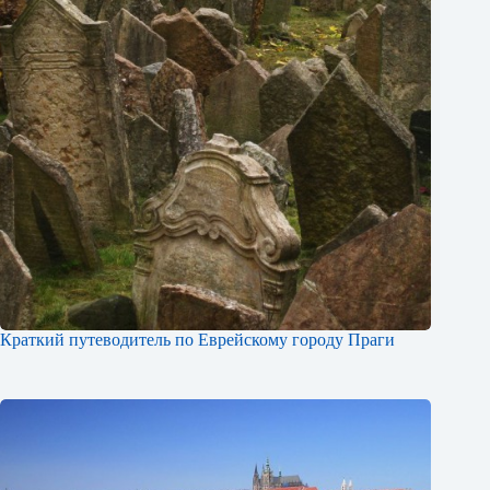
Краткий путеводитель по Еврейскому городу Праги