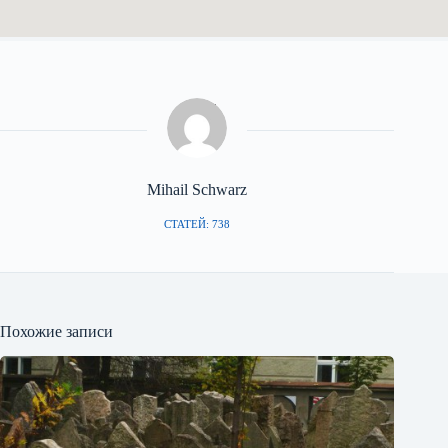
Mihail Schwarz
СТАТЕЙ: 738
Похожие записи