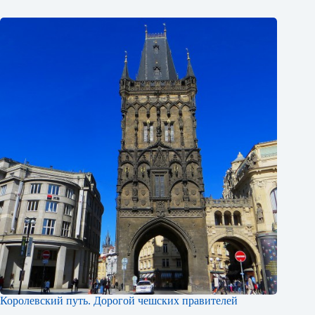
Королевский путь. Дорогой чешских правителей