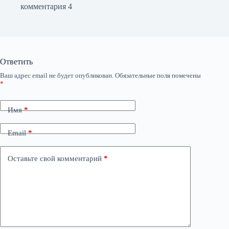
комментария 4
Ответить
Ваш адрес email не будет опубликован.
Обязательные поля помечены
*
Имя
*
Email
*
Оставьте свой комментарий
*