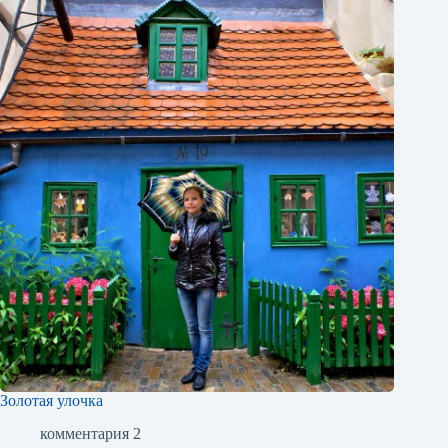
Золотая улочка
комментария 2