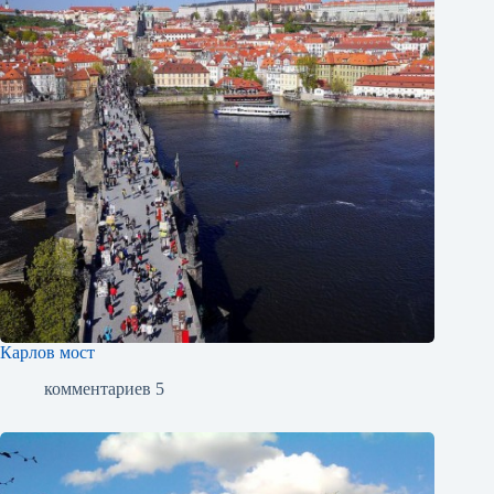
Карлов мост
комментариев 5