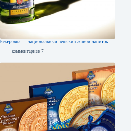
Бехеровка — национальный чешский живой напиток
комментариев 7