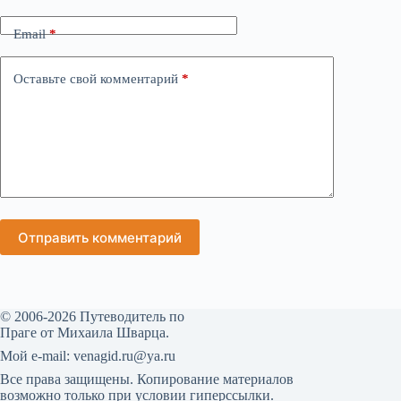
Email
*
Оставьте свой комментарий
*
Отправить комментарий
© 2006-2026 Путеводитель по
Праге от Михаила Шварца.
Мой е-mail: venagid.ru@ya.ru
Все права защищены. Копирование материалов
возможно только при условии гиперссылки.