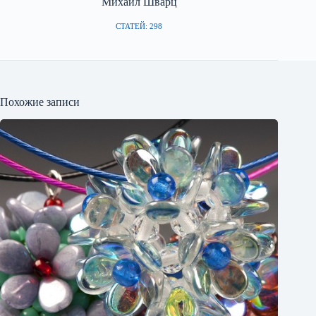
Михаил Шварц
СТАТЕЙ: 298
Похожие записи