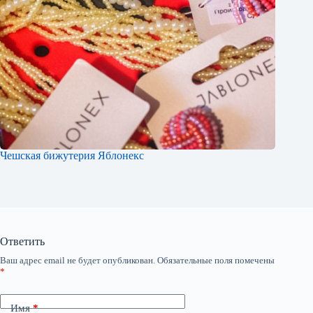
Чешская бижутерия Яблонекс
Ответить
Ваш адрес email не будет опубликован.
Обязательные поля помечены
*
Имя
*