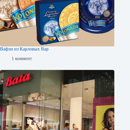
Вафли из Карловых Вар
1 коммент