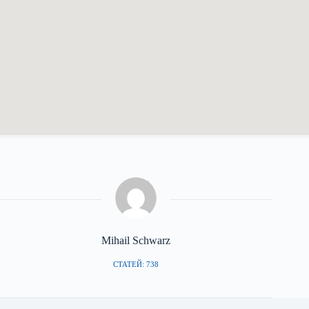
Mihail Schwarz
СТАТЕЙ: 738