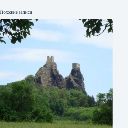
Похожие записи