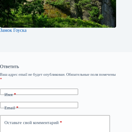
Замок Гоуска
Ответить
Ваш адрес email не будет опубликован.
Обязательные поля помечены
*
Имя
*
Email
*
Оставьте свой комментарий
*