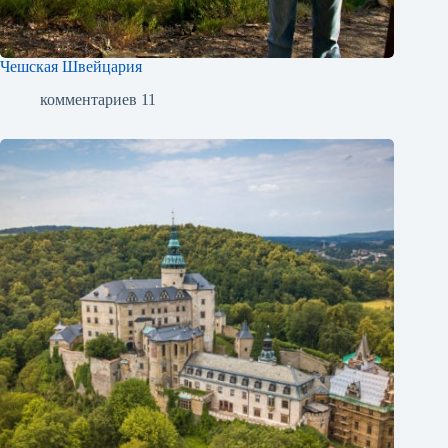
Чешская Швейцария
комментариев 11