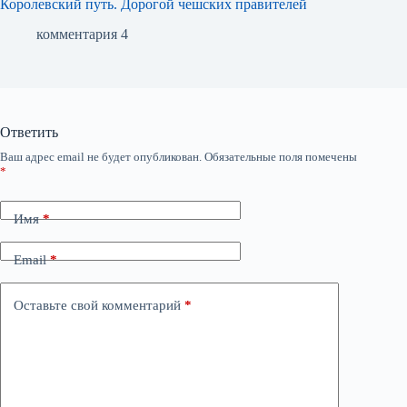
Королевский путь. Дорогой чешских правителей
комментария 4
Ответить
Ваш адрес email не будет опубликован.
Обязательные поля помечены
*
Имя
*
Email
*
Оставьте свой комментарий
*