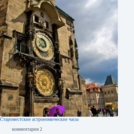
Староместские астрономические часы
комментария 2