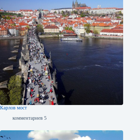
Карлов мост
комментариев 5