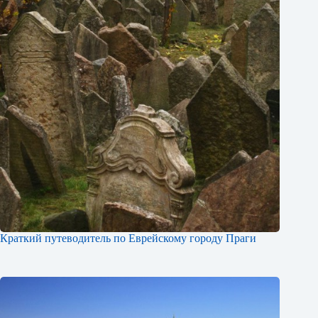
Краткий путеводитель по Еврейскому городу Праги