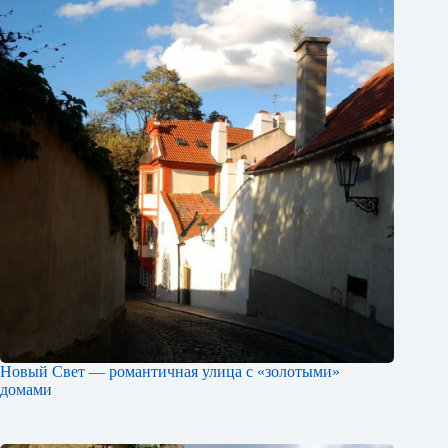
Новый Свет — романтичная улица с «золотыми»
домами