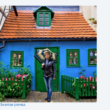
Золотая улочка