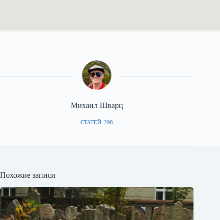
Михаил Шварц
СТАТЕЙ: 298
Похожие записи