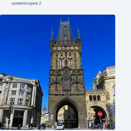
комментария 2