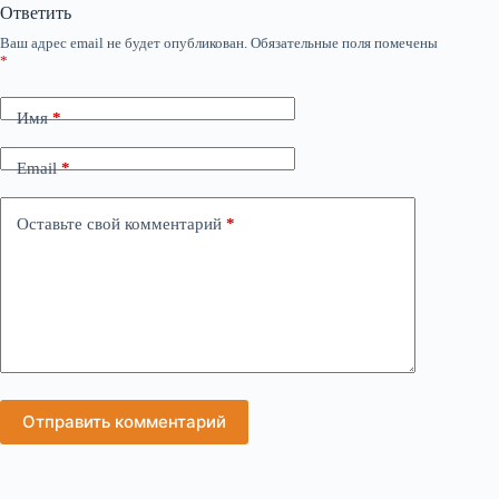
Ответить
Ваш адрес email не будет опубликован.
Обязательные поля помечены
*
Имя
*
Email
*
Оставьте свой комментарий
*
Отправить комментарий