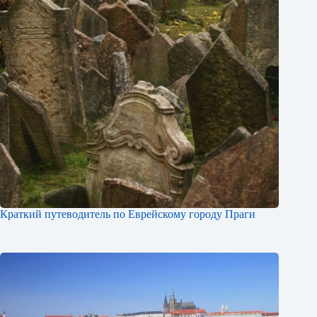
Краткий путеводитель по Еврейскому городу Праги