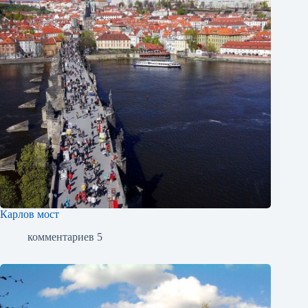
Карлов мост
комментариев 5