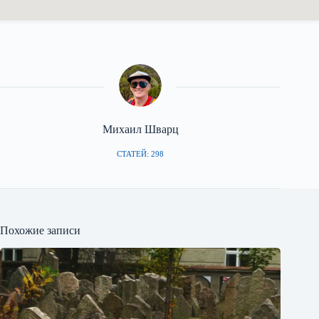
Михаил Шварц
СТАТЕЙ: 298
Похожие записи