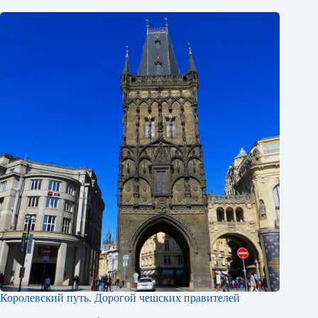
Королевский путь. Дорогой чешских правителей