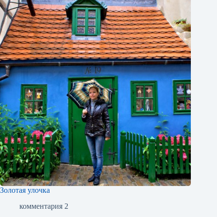
Золотая улочка
комментария 2