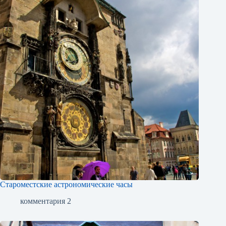
Староместские астрономические часы
комментария 2