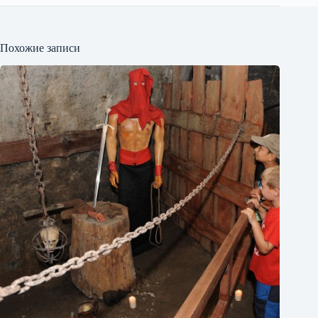
Похожие записи