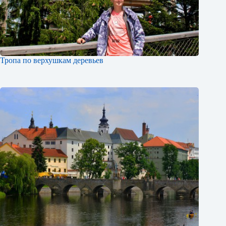
Тропа по верхушкам деревьев