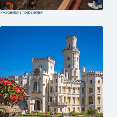
Ужасающие подземелья