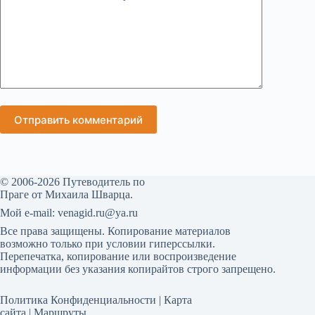
Отправить комментарий
© 2006-2026 Путеводитель по
Праге от Михаила Шварца.
Мой е-mail: venagid.ru@ya.ru
Все права защищены. Копирование материалов
возможно только при условии гиперссылки.
Перепечатка, копирование или воспроизведение
информации без указания копирайтов строго запрещено.
Политика Конфиденциальности
|
Карта
сайта
|
Маршруты