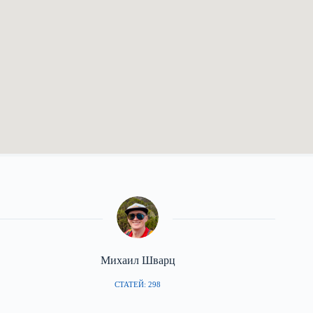
Михаил Шварц
СТАТЕЙ: 298