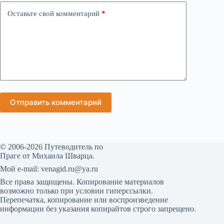
Оставьте свой комментарий
*
Отправить комментарий
© 2006-2026 Путеводитель по
Праге от Михаила Шварца.
Мой е-mail: venagid.ru@ya.ru
Все права защищены. Копирование материалов
возможно только при условии гиперссылки.
Перепечатка, копирование или воспроизведение
информации без указания копирайтов строго запрещено.