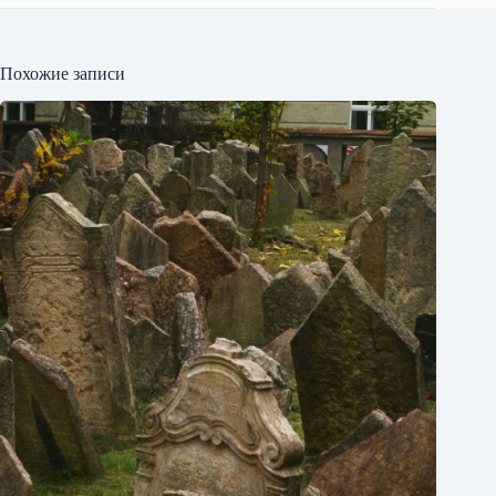
Похожие записи