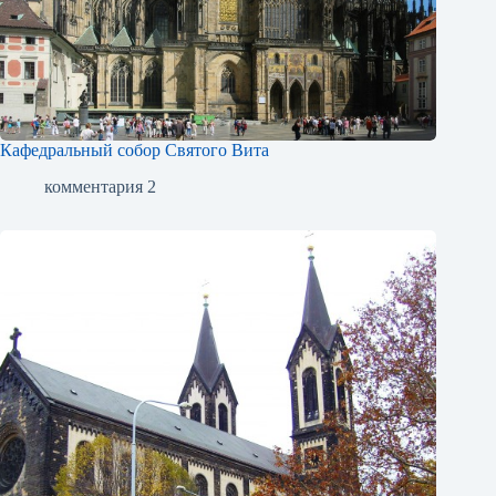
Кафедральный собор Святого Вита
комментария 2