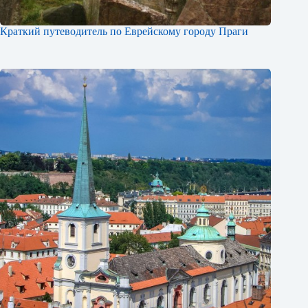
Краткий путеводитель по Еврейскому городу Праги