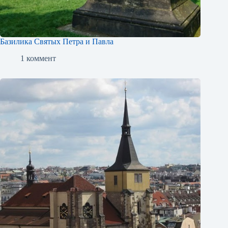
Базилика Святых Петра и Павла
1 коммент