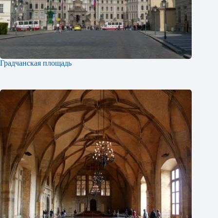
Градчанская площадь