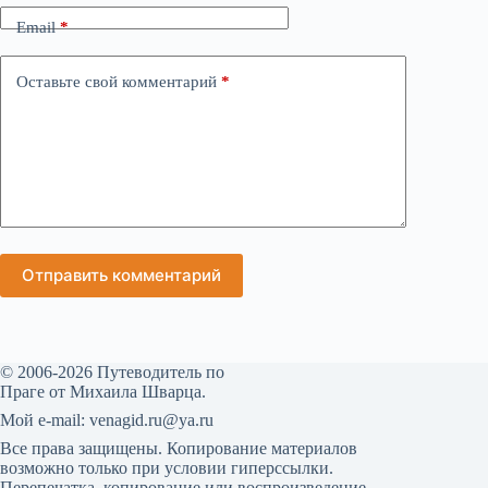
Email
*
Оставьте свой комментарий
*
Отправить комментарий
© 2006-2026 Путеводитель по
Праге от Михаила Шварца.
Мой е-mail: venagid.ru@ya.ru
Все права защищены. Копирование материалов
возможно только при условии гиперссылки.
Перепечатка, копирование или воспроизведение