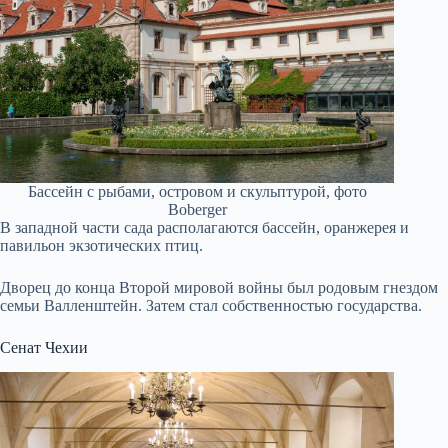
Бассейн с рыбами, островом и скульптурой, фото
Boberger
В западной части сада располагаются бассейн, оранжерея и
павильон экзотических птиц.
Дворец до конца Второй мировой войны был родовым гнездом
семьи Валленштейн. Затем стал собственностью государства.
Сенат Чехии