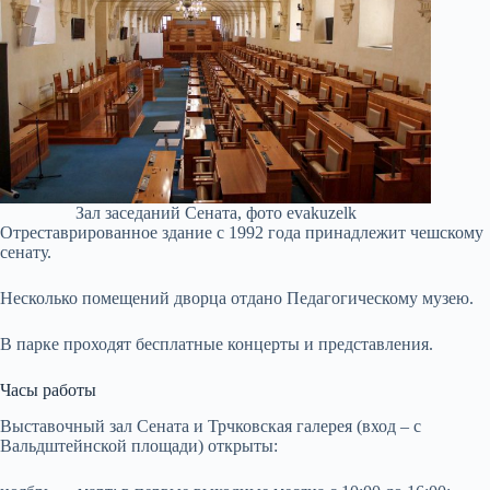
Зал заседаний Сената, фото evakuzelk
Отреставрированное здание с 1992 года принадлежит чешскому
сенату.
Несколько помещений дворца отдано Педагогическому музею.
В парке проходят бесплатные концерты и представления.
Часы работы
Выставочный зал Сената и Трчковская галерея (вход – с
Вальдштейнской площади) открыты: