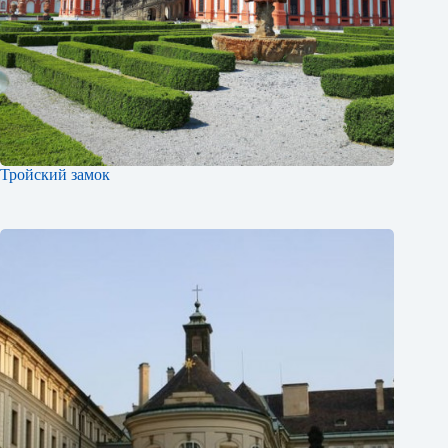
Тройский замок