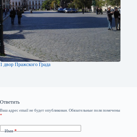
1 двор Пражского Града
Ответить
Ваш адрес email не будет опубликован.
Обязательные поля помечены
*
Имя
*