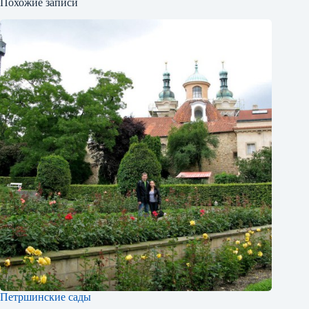
Похожие записи
Петршинские сады