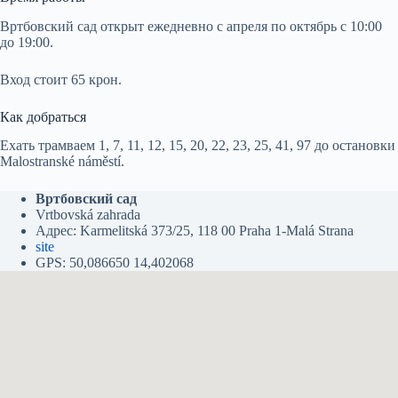
Вртбовский сад открыт ежедневно с апреля по октябрь с 10:00
до 19:00.
Вход стоит 65 крон.
Как добраться
Ехать трамваем 1, 7, 11, 12, 15, 20, 22, 23, 25, 41, 97 до остановки
Malostranské náměstí.
Вртбовский сад
Vrtbovská zahrada
Адрес: Karmelitská 373/25, 118 00 Praha 1-Malá Strana
site
GPS: 50,086650 14,402068