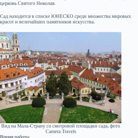
церковь Святого Николая.
Сад находится в списке ЮНЕСКО среди множества мировых
красот и величайших памятников искусства.
Вид на Мала-Страну со смотровой площадки сада, фото
Camera Travels
Время работы