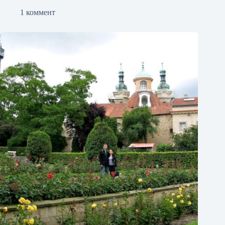
1 коммент