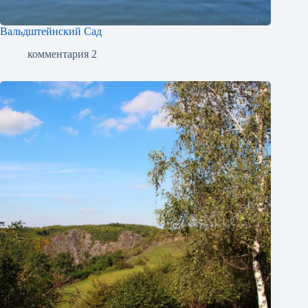
Вальдштейнский Сад
комментария 2