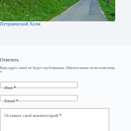
Петршинский Холм
Ответить
Ваш адрес email не будет опубликован.
Обязательные поля помечены
*
Имя
*
Email
*
Оставьте свой комментарий
*