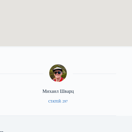
Михаил Шварц
СТАТЕЙ: 297