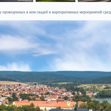
у проведенных в нем свадеб и корпоративных мероприятий сред