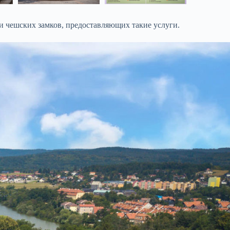
и чешских замков, предоставляющих такие услуги.