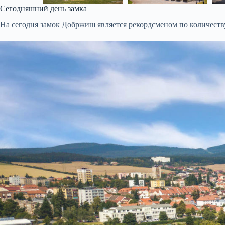
Сегодняшний день замка
На сегодня замок Добржиш является рекордсменом по количеств