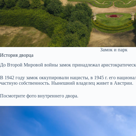
Замок и парк
История дворца
До Второй Мировой войны замок принадлежал аристократическ
В 1942 году замок оккупировали нацисты, в 1945 г. его национ
частную собственность. Нынешний владелец живет в Австрии.
Посмотрите фото внутреннего двора.