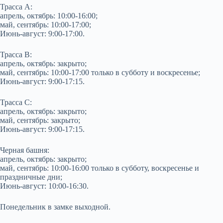
Трасса А:
апрель, октябрь: 10:00-16:00;
май, сентябрь: 10:00-17:00;
Июнь-август: 9:00-17:00.
Трасса В:
апрель, октябрь: закрыто;
май, сентябрь: 10:00-17:00 только в субботу и воскресенье;
Июнь-август: 9:00-17:15.
Трасса С:
апрель, октябрь: закрыто;
май, сентябрь: закрыто;
Июнь-август: 9:00-17:15.
Черная башня:
апрель, октябрь: закрыто;
май, сентябрь: 10:00-16:00 только в субботу, воскресенье и
праздничные дни;
Июнь-август: 10:00-16:30.
Понедельник в замке выходной.