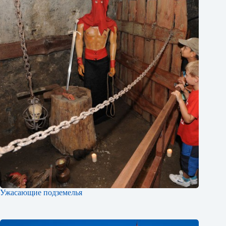
Ужасающие подземелья