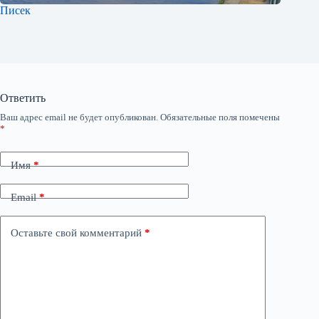
Писек
Ответить
Ваш адрес email не будет опубликован.
Обязательные поля помечены
*
Имя
*
Email
*
Оставьте свой комментарий
*