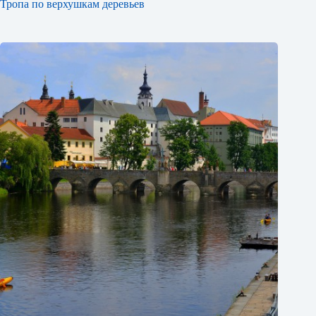
Тропа по верхушкам деревьев