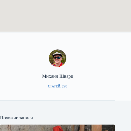
Михаил Шварц
СТАТЕЙ: 298
Похожие записи