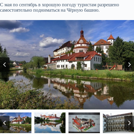
С мая по сентябрь в хорошую погоду туристам разрешено
самостоятельно подниматься на Чёрную башню.