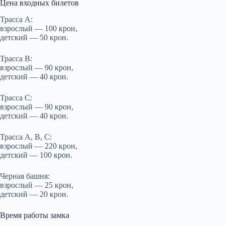
Цена входных билетов
Трасса А:
взрослый — 100 крон,
детский — 50 крон.
Трасса В:
взрослый — 90 крон,
детский — 40 крон.
Трасса С:
взрослый — 90 крон,
детский — 40 крон.
Трасса А, В, С:
взрослый — 220 крон,
детский — 100 крон.
Черная башня:
взрослый — 25 крон,
детский — 20 крон.
Время работы замка