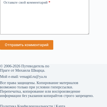
Оставьте свой комментарий
*
Отправить комментарий
© 2006-2026 Путеводитель по
Праге от Михаила Шварца.
Мой е-mail: venagid.ru@ya.ru
Все права защищены. Копирование материалов
возможно только при условии гиперссылки.
Перепечатка, копирование или воспроизведение
информации без указания копирайтов строго запрещено.
Политика Конфиденциальности
|
Карта