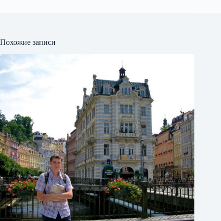
Похожие записи