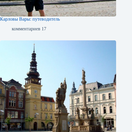
Карловы Вары: путеводитель
комментариев 17