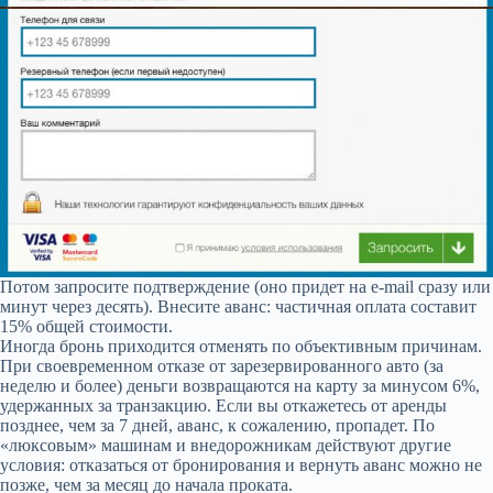
Потом запросите подтверждение (оно придет на e-mail сразу или
минут через десять). Внесите аванс: частичная оплата составит
15% общей стоимости.
Иногда бронь приходится отменять по объективным причинам.
При своевременном отказе от зарезервированного авто (за
неделю и более) деньги возвращаются на карту за минусом 6%,
удержанных за транзакцию. Если вы откажетесь от аренды
позднее, чем за 7 дней, аванс, к сожалению, пропадет. По
«люксовым» машинам и внедорожникам действуют другие
условия: отказаться от бронирования и вернуть аванс можно не
позже, чем за месяц до начала проката.