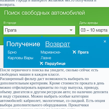
название города и выберите желаемое место получения и
возврата.
После первичного поиска вы увидите, сколько сейчас есть
свободных машин в каждом классе.
Расширенный фильтр даст возможность выбирать по
дополнительным критериям. Кроме стоимости проката в день
можно отфильтровать варианты по году выпуска, приводу,
объему двигателя и другим ресурсам авто; по наличию депозита
и виду страховки. Можно выбрать особые категории
автомобилей: кабриолет, экологичные, со скидкой. Есть опция
выбора дополнительного оборудования. Прокатчики