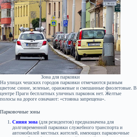
Зона для парковки
На улицах чешских городов парковки отмечаются разным
цветом: синие, зеленые, оранжевые и смешанные фиолетовые. В
центре Праги бесплатных уличных парковок нет. Желтые
полосы на дороге означают: «стоянка запрещена».
Парковочные зоны
Синяя зона
(для резидентов) предназначена для
долговременной парковки служебного транспорта и
автомобилей местных жителей, имеющих парковочные