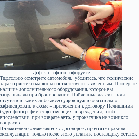
Дефекты сфотографируйте
Тщательно осмотрите автомобиль, убедитесь, что технические
характеристики машины соответствуют заявленным. Проверьте
наличие дополнительного оборудования, которое вы
запрашивали при бронировании. Найденные дефекты или
отсутствие каких-либо аксессуаров нужно обязательно
зафиксировать в схеме – приложении к договору. Нелишними
будут фотографии существующих повреждений, чтобы
впоследствии, при возврате авто, у прокатчика не возникло
вопросов.
Внимательно ознакомьтесь с договором, прочтите правила
эксплуатации, только после этого уплатите поставщику остаток