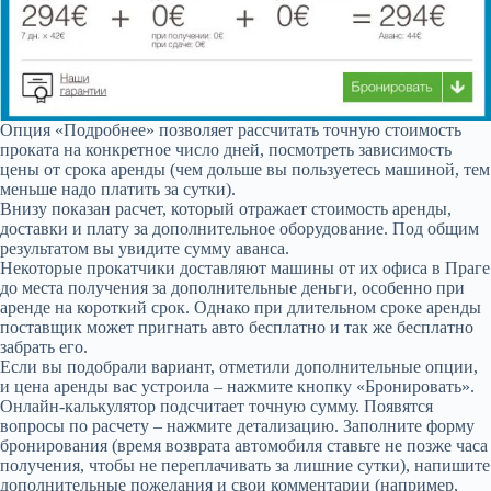
Опция «Подробнее» позволяет рассчитать точную стоимость
проката на конкретное число дней, посмотреть зависимость
цены от срока аренды (чем дольше вы пользуетесь машиной, тем
меньше надо платить за сутки).
Внизу показан расчет, который отражает стоимость аренды,
доставки и плату за дополнительное оборудование. Под общим
результатом вы увидите сумму аванса.
Некоторые прокатчики доставляют машины от их офиса в Праге
до места получения за дополнительные деньги, особенно при
аренде на короткий срок. Однако при длительном сроке аренды
поставщик может пригнать авто бесплатно и так же бесплатно
забрать его.
Если вы подобрали вариант, отметили дополнительные опции,
и цена аренды вас устроила – нажмите кнопку «Бронировать».
Онлайн-калькулятор подсчитает точную сумму. Появятся
вопросы по расчету – нажмите детализацию. Заполните форму
бронирования (время возврата автомобиля ставьте не позже часа
получения, чтобы не переплачивать за лишние сутки), напишите
дополнительные пожелания и свои комментарии (например,