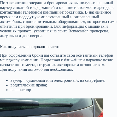
По завершении операции бронирования вы получите на e-mail
ваучер с полной информацией о машине и стоимости аренды, с
контактным телефоном компании-прокатчика. В назначенное
время вам подадут укомплектованный и заправленный
автомобиль, с дополнительным оборудованием, которое вы сами
отметили при бронировании. Вся информация о машинах и
условиях проката, указанная на сайте Rentacarfor, проверена,
актуальна и достоверна.
Как получить арендованное авто
При оформлении брони вы оставите свой контактный телефон
менеджеру компании. Подъезжая к ближайшей парковке возле
назначенного места, сотрудник автопроката позвонит вам.
Для получения автомобиля необходимы:
ваучер – бумажный или электронный, на смартфоне;
водительские права;
ваш паспорт.