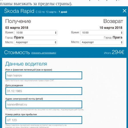
планы выезжать за пределы страны).