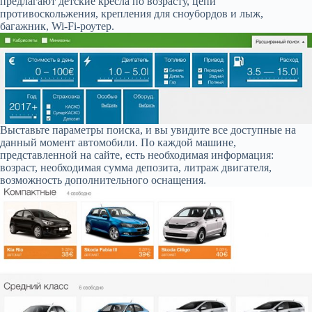
предлагают детские кресла по возрасту, цепи
противоскольжения, крепления для сноубордов и лыж,
багажник, Wi-Fi-роутер.
Выставьте параметры поиска, и вы увидите все доступные на
данный момент автомобили. По каждой машине,
представленной на сайте, есть необходимая информация:
возраст, необходимая сумма депозита, литраж двигателя,
возможность дополнительного оснащения.