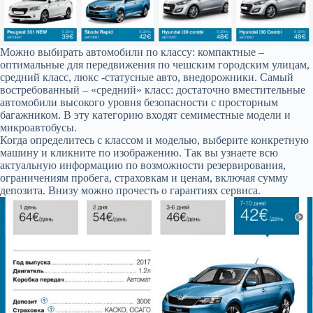
Можно выбирать автомобили по классу: компактные –
оптимальные для передвижения по чешским городским улицам,
средний класс, люкс -статусные авто, внедорожники. Самый
востребованный – «средний» класс: достаточно вместительные
автомобили высокого уровня безопасности с просторным
багажником. В эту категорию входят семиместные модели и
микроавтобусы.
Когда определитесь с классом и моделью, выберите конкретную
машину и кликните по изображению. Так вы узнаете всю
актуальную информацию по возможности резервирования,
ограничениям пробега, страховкам и ценам, включая сумму
депозита. Внизу можно прочесть о гарантиях сервиса.