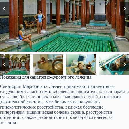
Показания для санаторно-курортного лечения
Санатории Марианских Лазней принимают пациентов со
следующими диагнозами: заболевания двигательного аппарата и
суставов, болезни почек и мочевыводящих путей, патологии
дыхательной системы, метаболические нарушения,
гинекологические расстройства, включая бесплодие,
гипертензия, ишемическая болезнь сердца, расстройства
потенции, а также реабилитация после онкологического
лечения.