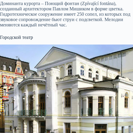
Доминанта курорта – Поющий фонтан (Zpívající fontána),
созданный архитектором Павлом Мишиком в форме цветка.
Гидротехническое сооружение имеет 250 сопел, из которых под
звуковое сопровождение бьют струи с подсветкой. Мелодии
меняются каждый нечётный час.
Городской театр