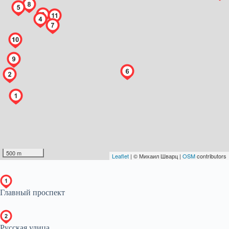
Главный проспект
Русская улица