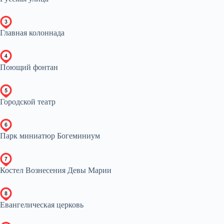
Главная колоннада
Поющий фонтан
Городской театр
Парк миниатюр Богеминиум
Костел Вознесения Девы Марии
Евангелическая церковь