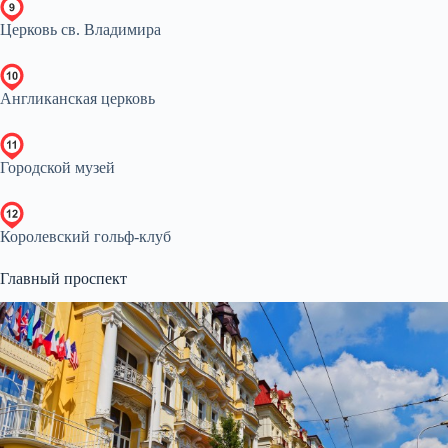
Церковь св. Владимира
Англиканская церковь
Городской музей
Королевский гольф-клуб
Главный проспект