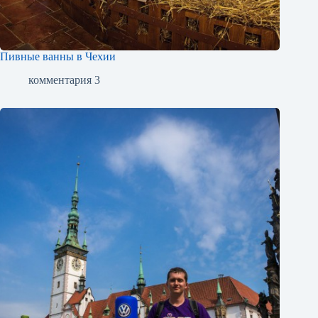
Пивные ванны в Чехии
комментария 3