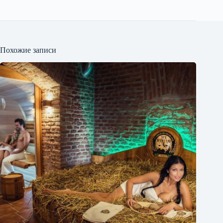
Похожие записи