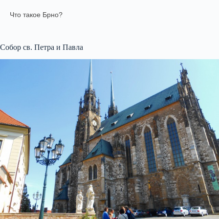
Что такое Брно?
Собор св. Петра и Павла