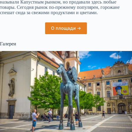
называли Капустным рынком, но продавали здесь любые
товары. Сегодня рынок по-прежнему популярен, горожане
спешат сюда за свежими продуктами и цветами.
О площади →
Галереи