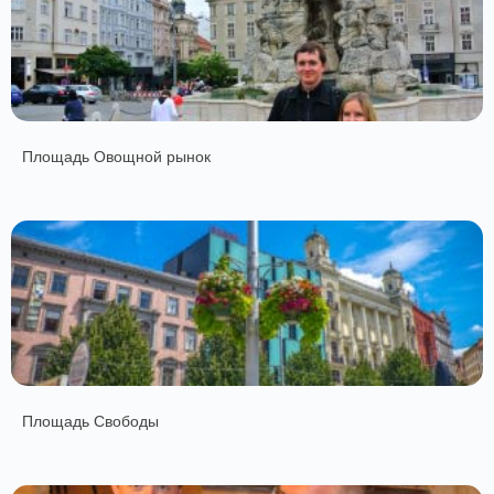
Площадь Овощной рынок
Площадь Свободы