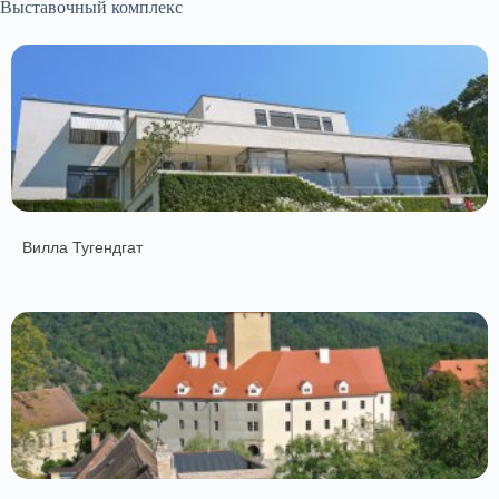
Выставочный комплекс
Вилла Тугендгат