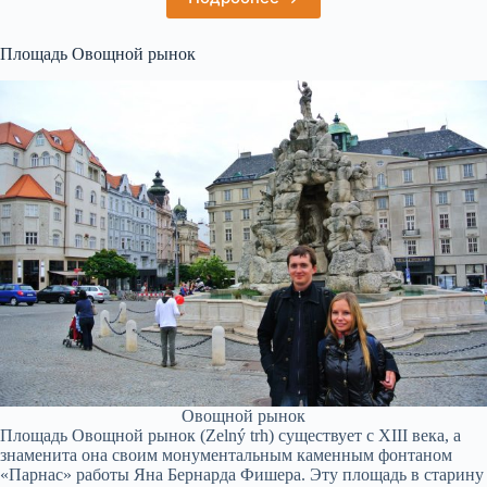
Площадь Овощной рынок
Овощной рынок
Площадь Овощной рынок (Zelný trh) существует с XIII века, а
знаменита она своим монументальным каменным фонтаном
«Парнас» работы Яна Бернарда Фишера. Эту площадь в старину