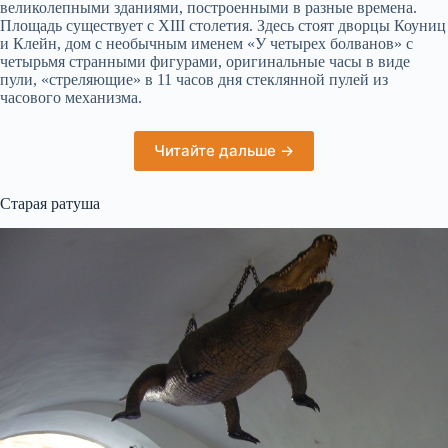
великолепными зданиями, построенными в разные времена.
Площадь существует с XIII столетия. Здесь стоят дворцы Коуниц
и Клейн, дом с необычным именем «У четырех болванов» с
четырьмя странными фигурами, оригинальные часы в виде
пули, «стреляющие» в 11 часов дня стеклянной пулей из
часового механизма.
Читайте дальше →
Старая ратуша