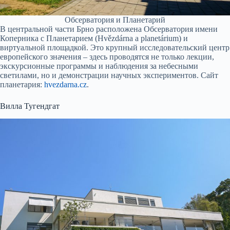
Обсерватория и Планетарий
В центральной части Брно расположена Обсерватория имени
Коперника с Планетарием (Hvězdárna a planetárium) и
виртуальной площадкой. Это крупный исследовательский центр
европейского значения – здесь проводятся не только лекции,
экскурсионные программы и наблюдения за небесными
светилами, но и демонстрации научных экспериментов. Сайт
планетария:
hvezdarna.cz
.
Вилла Тугендгат