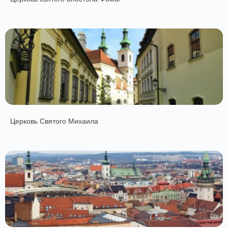
Церковь Святого Михаила