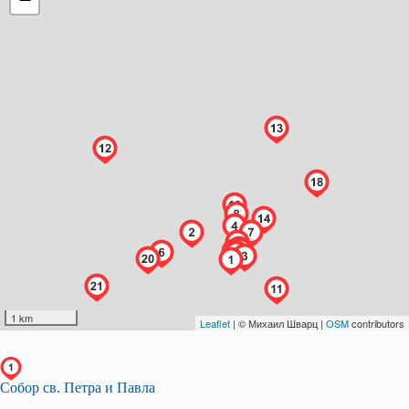
Собор св. Петра и Павла