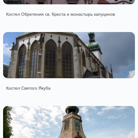
Костел Обретения св. Креста и монастырь капуцинов
Костел Святого Якуба