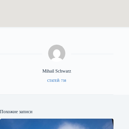
Mihail Schwarz
СТАТЕЙ: 738
Похожие записи