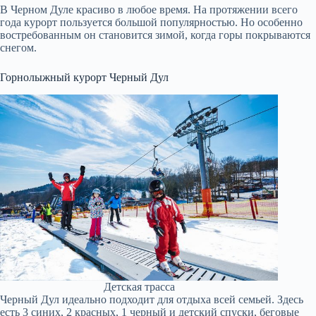
В Черном Дуле красиво в любое время. На протяжении всего
года курорт пользуется большой популярностью. Но особенно
востребованным он становится зимой, когда горы покрываются
снегом.
Горнолыжный курорт Черный Дул
Детская трасса
Черный Дул идеально подходит для отдыха всей семьей. Здесь
есть 3 синих, 2 красных, 1 черный и детский спуски, беговые