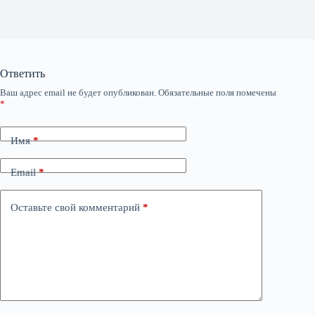
Ответить
Ваш адрес email не будет опубликован.
Обязательные поля помечены
*
Имя
*
Email
*
Оставьте свой комментарий
*