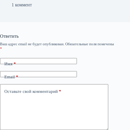
1 коммент
Ответить
Ваш адрес email не будет опубликован.
Обязательные поля помечены
*
Имя
*
Email
*
Оставьте свой комментарий
*