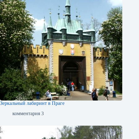
Зеркальный лабиринт в Праге
комментария 3