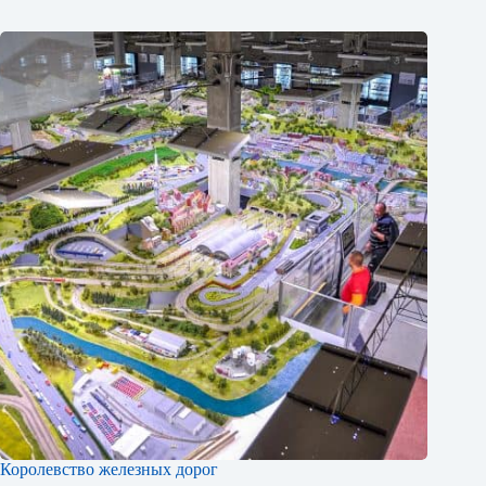
Королевство железных дорог