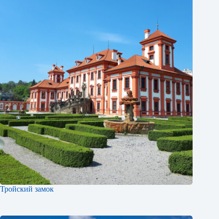
Тройский замок