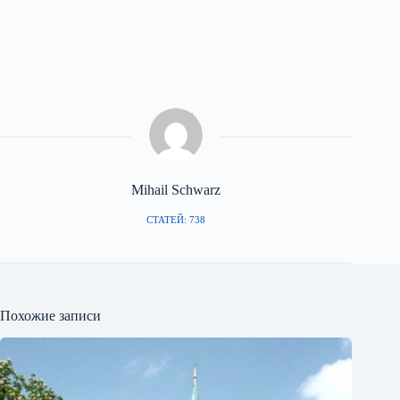
Mihail Schwarz
СТАТЕЙ: 738
Похожие записи