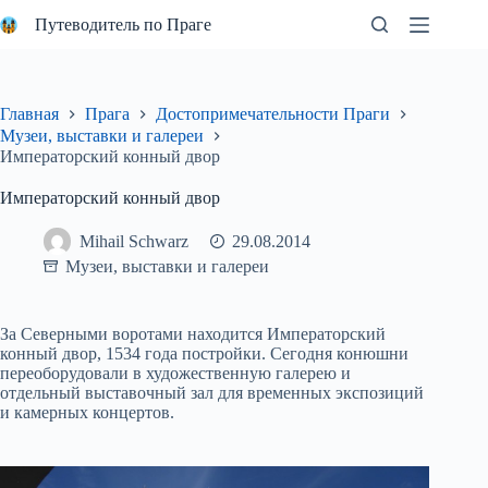
Перейти
Путеводитель по Праге
к
сути
Главная
Прага
Достопримечательности Праги
Музеи, выставки и галереи
Императорский конный двор
Императорский конный двор
Mihail Schwarz
29.08.2014
Музеи, выставки и галереи
За Северными воротами находится Императорский
конный двор, 1534 года постройки. Сегодня конюшни
переоборудовали в художественную галерею и
отдельный выставочный зал для временных экспозиций
и камерных концертов.