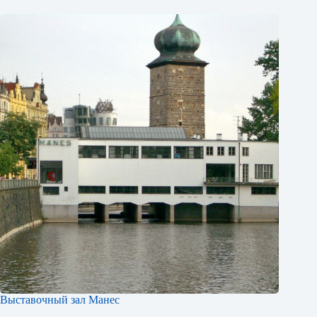
Выставочный зал Манес