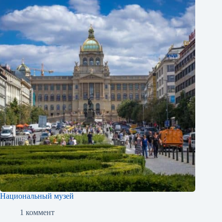
Национальный музей
1 коммент