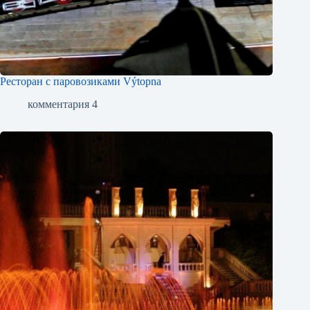
Ресторан с паровозиками Výtopna
комментария 4