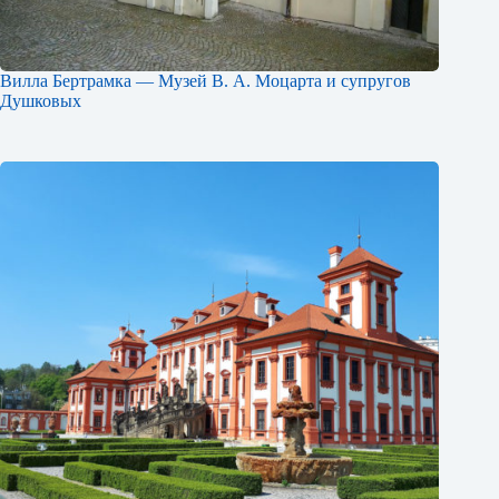
Вилла Бертрамка — Музей В. А. Моцарта и супругов
Душковых