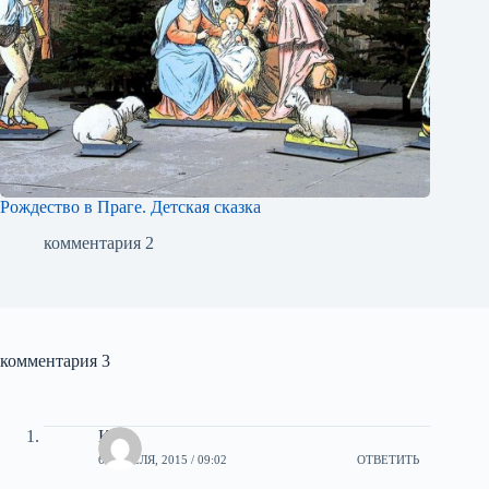
Рождество в Праге. Детская сказка
комментария 2
комментария 3
Кет
6 АПРЕЛЯ, 2015 / 09:02
ОТВЕТИТЬ