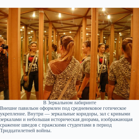
В Зеркальном лабиринте
Внешне павильон оформлен под средневековое готическое
укрепление. Внутри — зеркальные коридоры, зал с кривыми
зеркалами и небольшая историческая диорама, изображающая
сражение шведов с пражскими студентами в период
Тридцатилетней войны.