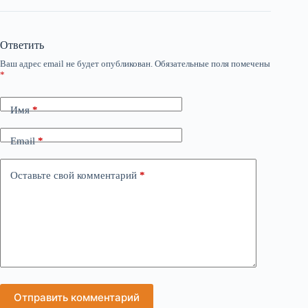
Ответить
Ваш адрес email не будет опубликован.
Обязательные поля помечены
*
Имя
*
Email
*
Оставьте свой комментарий
*
Отправить комментарий