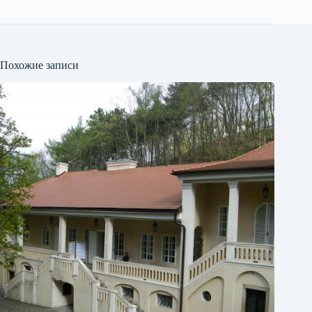
Похожие записи