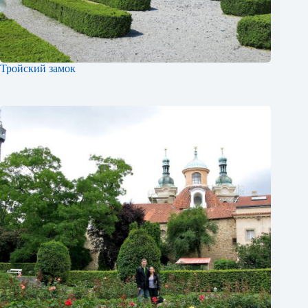
Тройский замок