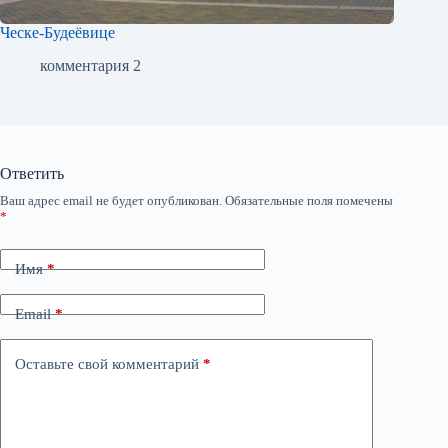
Ческе-Будеёвице
комментария 2
Ответить
Ваш адрес email не будет опубликован.
Обязательные поля помечены
*
Имя
*
Email
*
Оставьте свой комментарий
*