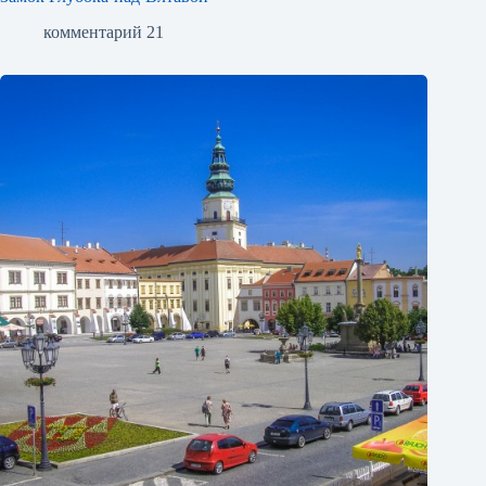
комментарий 21