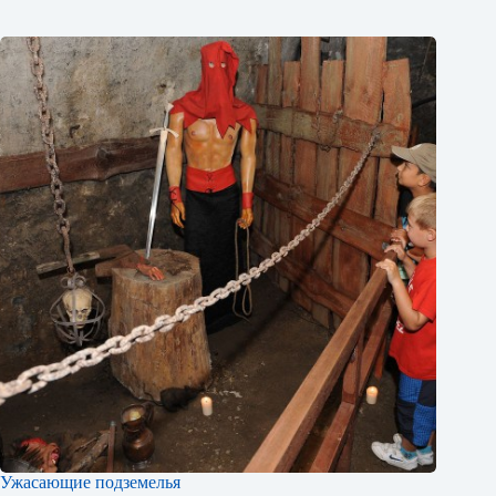
Ужасающие подземелья