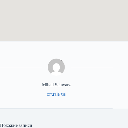
Mihail Schwarz
СТАТЕЙ: 738
Похожие записи