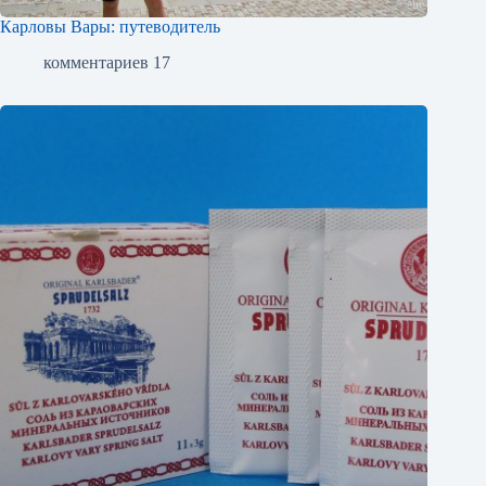
Карловы Вары: путеводитель
комментариев 17