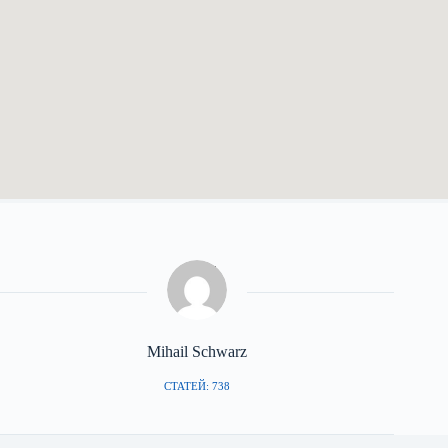
Mihail Schwarz
СТАТЕЙ: 738