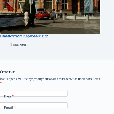
Главпочтамт Карловых Вар
1 коммент
Ответить
Ваш адрес email не будет опубликован.
Обязательные поля помечены
*
Имя
*
Email
*