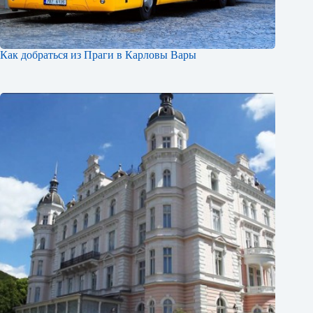
Как добраться из Праги в Карловы Вары