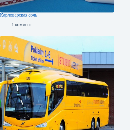
Карловарская соль
1 коммент