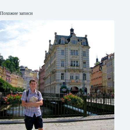
Похожие записи