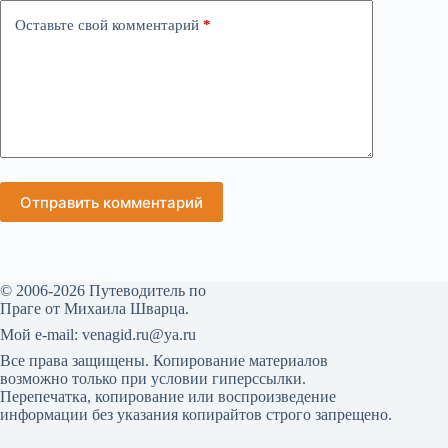
Оставьте свой комментарий
*
Отправить комментарий
© 2006-2026 Путеводитель по
Праге от Михаила Шварца.
Мой е-mail: venagid.ru@ya.ru
Все права защищены. Копирование материалов
возможно только при условии гиперссылки.
Перепечатка, копирование или воспроизведение
информации без указания копирайтов строго запрещено.