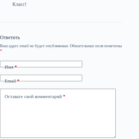
Класс!
Ответить
Ваш адрес email не будет опубликован.
Обязательные поля помечены
*
Имя
*
Email
*
Оставьте свой комментарий
*