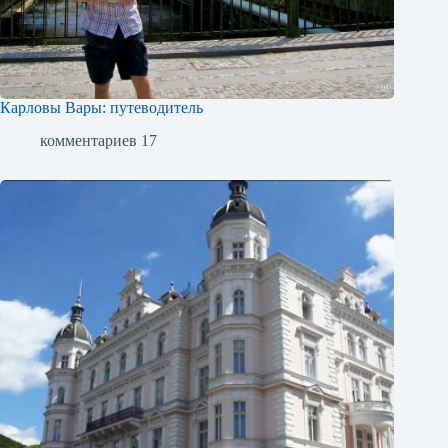
Карловы Вары: путеводитель
комментариев 17