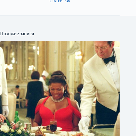
СТАТЕЙ: 738
Похожие записи