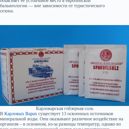
объясняет её устойчивое место в европейской
бальнеологии — вне зависимости от туристического
сезона.
Карловарская гейзерная соль
В
Карловых Варах
существует 13 освоенных источников
минеральной воды. Они оказывают различное воздействие на
организм – в основном, из-за разницы температур, однако во