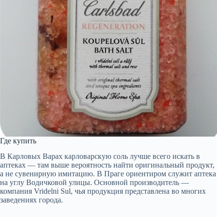
Где купить
В Карловых Варах карловарскую соль лучше всего искать в
аптеках — там выше вероятность найти оригинальный продукт,
а не сувенирную имитацию. В Праге ориентиром служит аптека
на углу Водичковой улицы. Основной производитель —
компания Vridelni Sul, чья продукция представлена во многих
заведениях города.