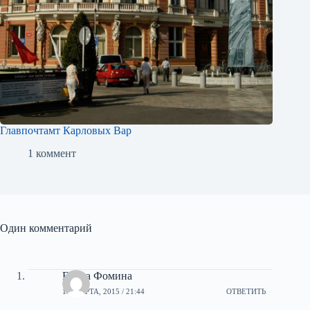
Главпочтамт Карловых Вар
1 коммент
Один комментарий
Елена Фомина
13 МАРТА, 2015 / 21:44
ОТВЕТИТЬ