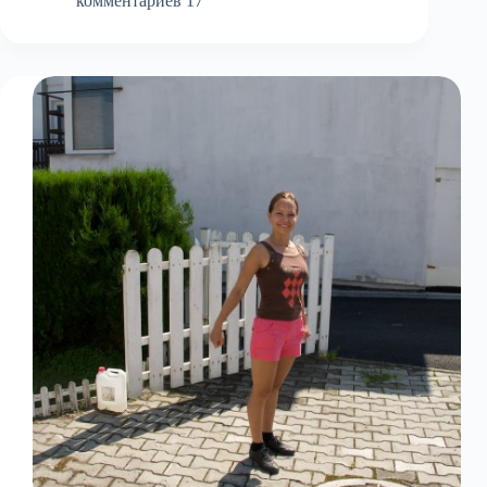
путеводитель
комментариев 17