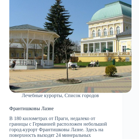
Лечебные курорты
,
Список городов
Франтишковы Лазне
В 180 километрах от Праги, недалеко от
границы с Германией расположен небольшой
город-курорт Франтишковы Лазне. Здесь на
поверхность выходят 24 минеральных