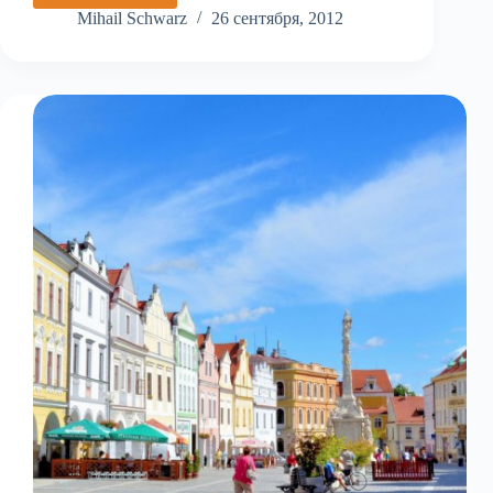
Лазне
Mihail Schwarz
26 сентября, 2012