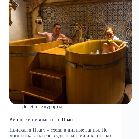
Лечебные курорты
Винные и пивные спа в Праге
Приехал в Прагу – сходи в пивные ванны. Не
могли отказать себе в удовольствии и в этот раз.