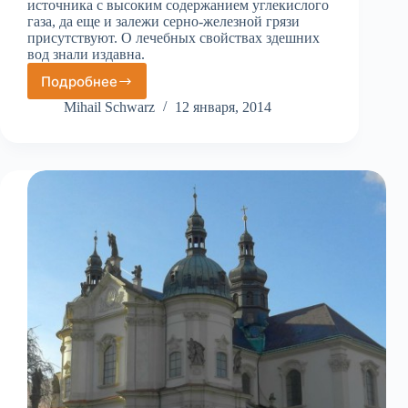
источника с высоким содержанием углекислого
газа, да еще и залежи серно-железной грязи
присутствуют. О лечебных свойствах здешних
вод знали издавна.
Подробнее
Франтишковы
Лазне
Mihail Schwarz
12 января, 2014