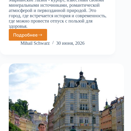
минеральными источниками, романтической
атмосферой и первозданной природой. Это
город, где встречается история и современность,
где можно провести отпуск с пользой для
здоровья.
Подробнее
Марианские
Лазни
Mihail Schwarz
30 июня, 2026