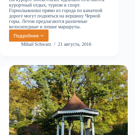
курортный отдых, туризм и спорт.
Горнолыжники прямо из города по канатной
дороге могут подняться на вершину Черной
горы. Летом предлагаются различные
велосипедные и пешие маршруты.
Подробнее
Янске
Лазне
Mihail Schwarz
21 августа, 2016