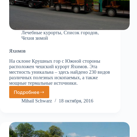
Лечебные курорты
,
Список городов
,
Чехия зимой
Яхимов
На склоне Крушных гор с Южной стороны
расположен чешский курорт Яхимов. Эта
местность уникальна – здесь найдено 230 видов
различных полезных ископаемых, а также
мощные термальные источники.
Подробнее
Яхимов
Mihail Schwarz
18 октября, 2016