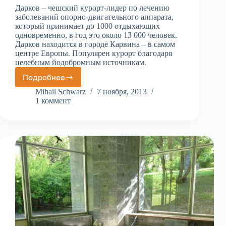
Дарков – чешский курорт-лидер по лечению
заболеваний опорно-двигательного аппарата,
который принимает до 1000 отдыхающих
одновременно, в год это около 13 000 человек.
Дарков находится в городе Карвина – в самом
центре Европы. Популярен курорт благодаря
целебным йодобромным источникам.
Подробнее
Курорт
Дарков
Mihail Schwarz
7 ноября, 2013
1 коммент