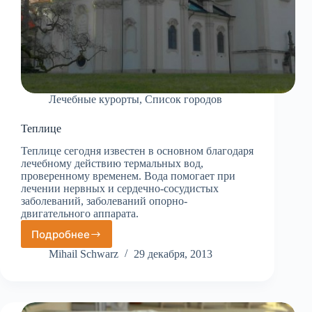
Лечебные курорты
,
Список городов
Теплице
Теплице сегодня известен в основном благодаря
лечебному действию термальных вод,
проверенному временем. Вода помогает при
лечении нервных и сердечно-сосудистых
заболеваний, заболеваний опорно-
двигательного аппарата.
Подробнее
Теплице
Mihail Schwarz
29 декабря, 2013