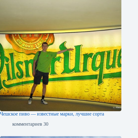
Чешское пиво — известные марки, лучшие сорта
комментариев 30