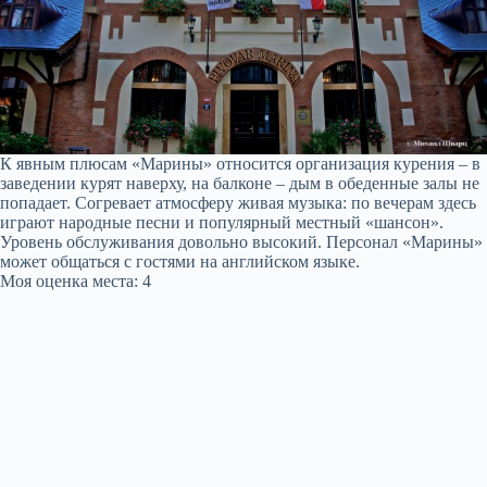
К явным плюсам «Марины» относится организация курения – в
заведении курят наверху, на балконе – дым в обеденные залы не
попадает. Согревает атмосферу живая музыка: по вечерам здесь
играют народные песни и популярный местный «шансон».
Уровень обслуживания довольно высокий. Персонал «Марины»
может общаться с гостями на английском языке.
Моя оценка места: 4