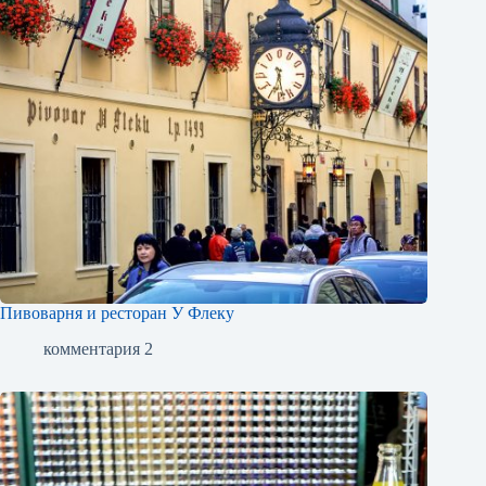
Пивоварня и ресторан У Флеку
комментария 2