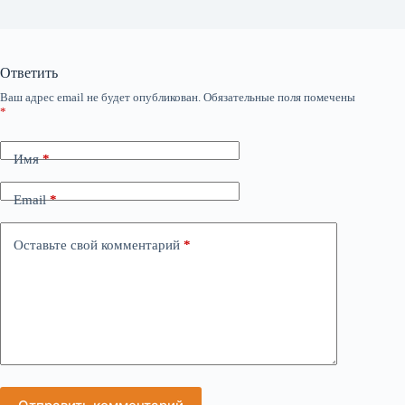
Ответить
Ваш адрес email не будет опубликован.
Обязательные поля помечены
*
Имя
*
Email
*
Оставьте свой комментарий
*