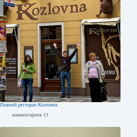
Пивной ресторан Козловна
комментариев 13