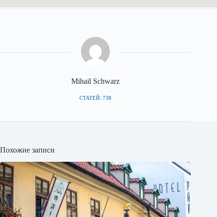
Mihail Schwarz
СТАТЕЙ: 738
Похожие записи