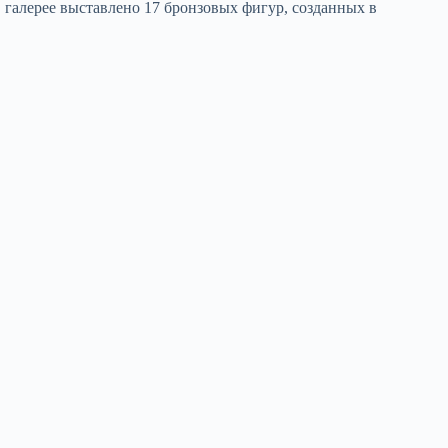
 галерее выставлено 17 бронзовых фигур, созданных в