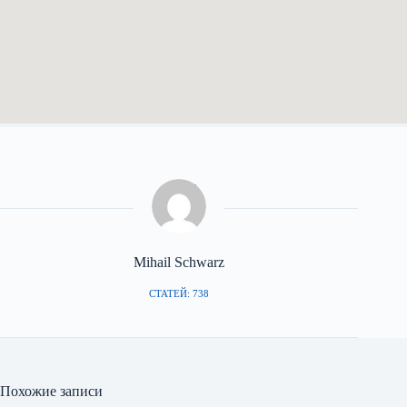
Mihail Schwarz
СТАТЕЙ: 738
Похожие записи