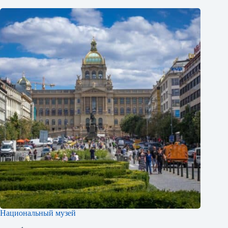
Национальный музей