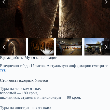
Время работы Музея канализации
Ежедневно с 9 до 17 часов. Актуальную информацию смотрите
тут
.
Стоимость входных билетов
Туры на чешском языке:
взрослый — 180 крон,
школьники, студенты и пенсионеры — 90 крон.
Туры на иностранных языках: