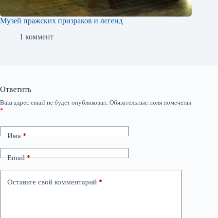
Музей пражских призраков и легенд
1 коммент
Ответить
Ваш адрес email не будет опубликован.
Обязательные поля помечены
*
Имя
*
Email
*
Оставьте свой комментарий
*