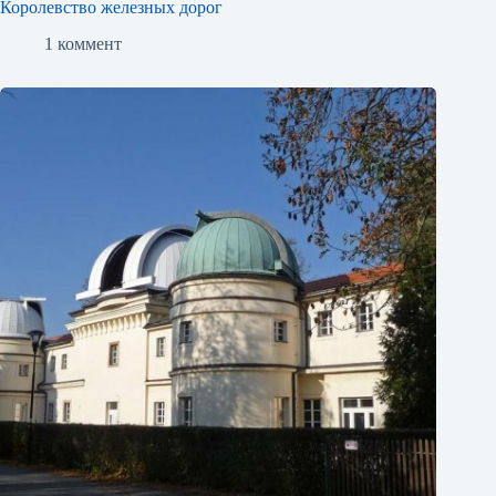
Королевство железных дорог
1 коммент