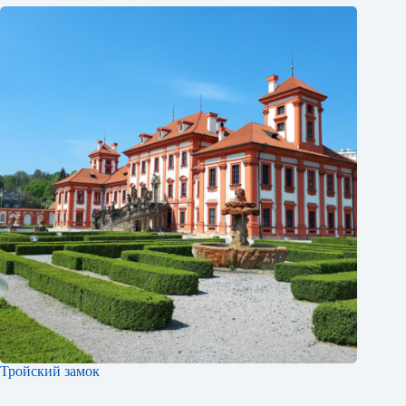
Тройский замок