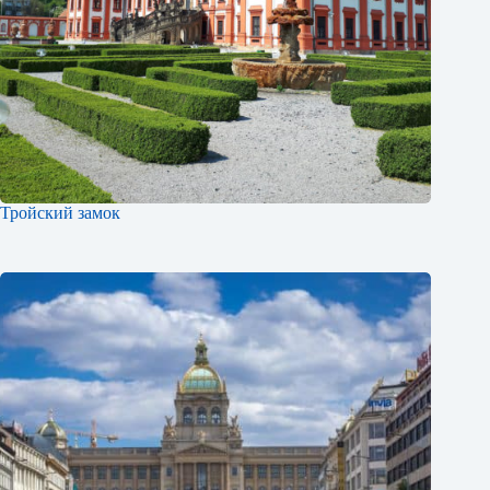
Тройский замок