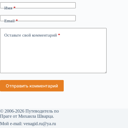
Имя
*
Email
*
Оставьте свой комментарий
*
Отправить комментарий
© 2006-2026 Путеводитель по
Праге от Михаила Шварца.
Мой е-mail: venagid.ru@ya.ru