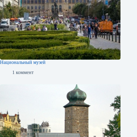
Национальный музей
1 коммент