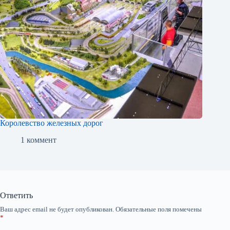
Королевство железных дорог
1 коммент
Ответить
Ваш адрес email не будет опубликован.
Обязательные поля помечены
*