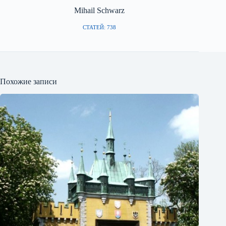
Mihail Schwarz
СТАТЕЙ: 738
Похожие записи