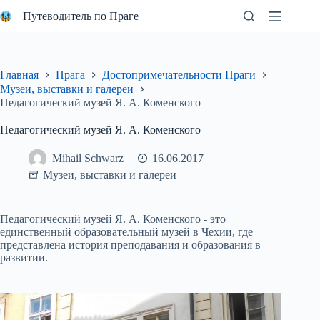
Перейти
Путеводитель по Праге
к
сути
Главная
Прага
Достопримечательности Праги
Музеи, выставки и галереи
Педагогический музей Я. А. Коменского
Педагогический музей Я. А. Коменского
Mihail Schwarz
16.06.2017
Музеи, выставки и галереи
Педагогический музей Я. А. Коменского - это
единственный образовательный музей в Чехии, где
представлена история преподавания и образования в
развитии.