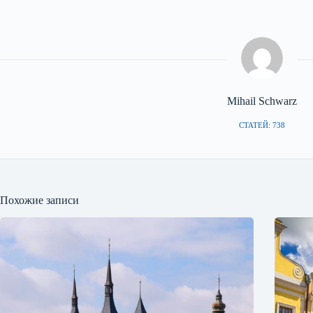
Mihail Schwarz
СТАТЕЙ: 738
Похожие записи