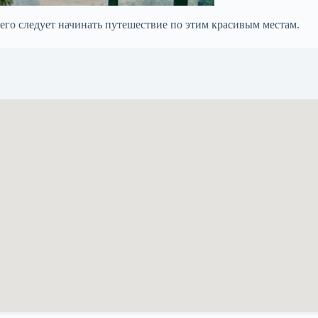
его следует начинать путешествие по этим красивым местам.