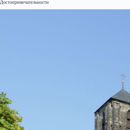
Достопримечательности