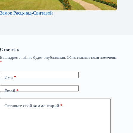
Замок Раец-над-Свитавой
Ответить
Ваш адрес email не будет опубликован.
Обязательные поля помечены
*
Имя
*
Email
*
Оставьте свой комментарий
*