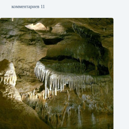
комментариев 11