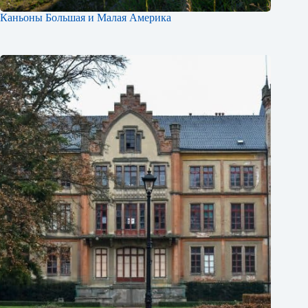
Каньоны Большая и Малая Америка