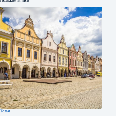
Похожие записи
Тельч