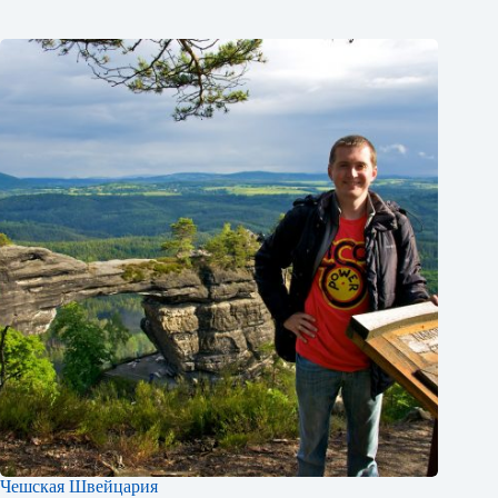
Чешская Швейцария