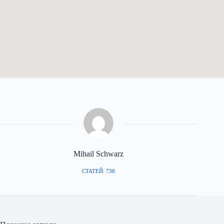
Mihail Schwarz
СТАТЕЙ: 738