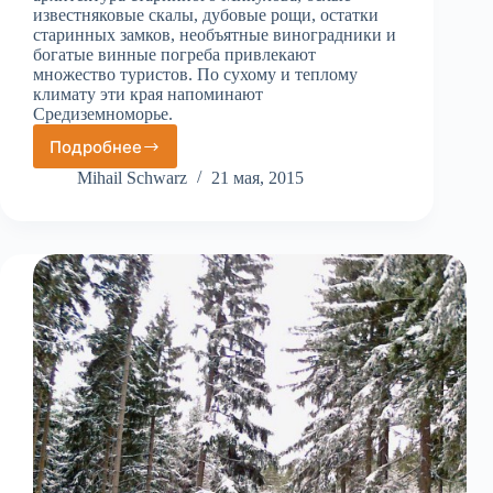
известняковые скалы, дубовые рощи, остатки
старинных замков, необъятные виноградники и
богатые винные погреба привлекают
множество туристов. По сухому и теплому
климату эти края напоминают
Средиземноморье.
Подробнее
Палава
Mihail Schwarz
21 мая, 2015