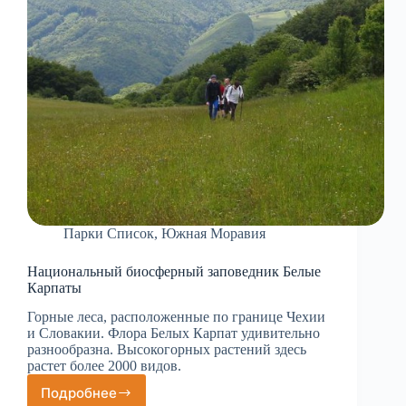
Парки Список
,
Южная Моравия
Национальный биосферный заповедник Белые
Карпаты
Горные леса, расположенные по границе Чехии
и Словакии. Флора Белых Карпат удивительно
разнообразна. Высокогорных растений здесь
растет более 2000 видов.
Подробнее
Национальный