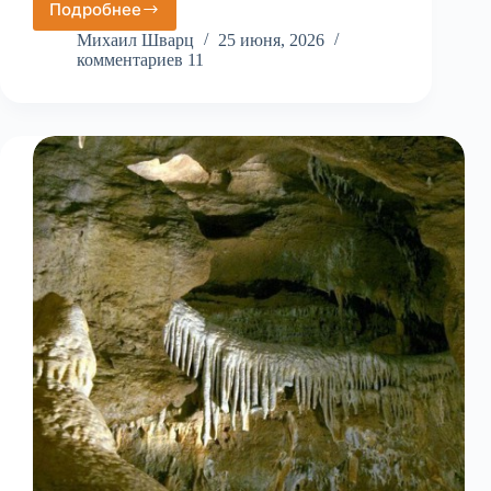
Подробнее
Чешская
Швейцария
Михаил Шварц
25 июня, 2026
комментариев 11