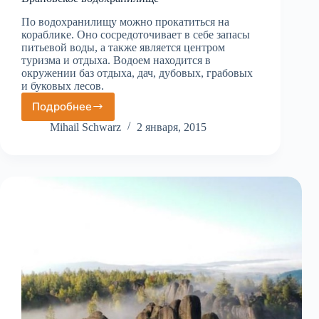
По водохранилищу можно прокатиться на
кораблике. Оно сосредоточивает в себе запасы
питьевой воды, а также является центром
туризма и отдыха. Водоем находится в
окружении баз отдыха, дач, дубовых, грабовых
и буковых лесов.
Подробнее
Врановское
водохранилище
Mihail Schwarz
2 января, 2015