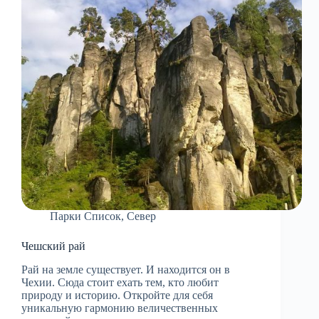
Парки Список
,
Север
Чешский рай
Рай на земле существует. И находится он в
Чехии. Сюда стоит ехать тем, кто любит
природу и историю. Откройте для себя
уникальную гармонию величественных