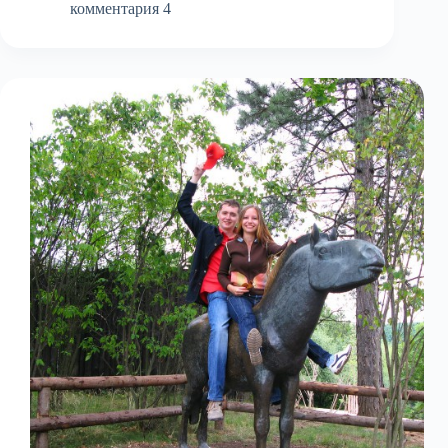
Праге
комментария 4