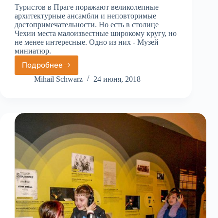
Туристов в Праге поражают великолепные
архитектурные ансамбли и неповторимые
достопримечательности. Но есть в столице
Чехии места малоизвестные широкому кругу, но
не менее интересные. Одно из них - Музей
миниатюр.
Подробнее
Музей
миниатюр
Mihail Schwarz
24 июня, 2018