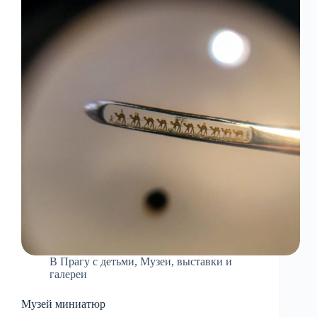
В Прагу с детьми
,
Музеи, выставки и
галереи
Музей миниатюр