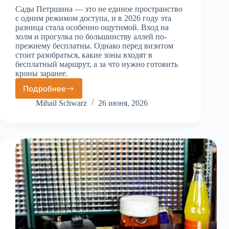
Сады Петршина — это не единое пространство
с одним режимом доступа, и в 2026 году эта
разница стала особенно ощутимой. Вход на
холм и прогулка по большинству аллей по-
прежнему бесплатны. Однако перед визитом
стоит разобраться, какие зоны входят в
бесплатный маршрут, а за что нужно готовить
кроны заранее.
Подробнее
Петршинские
сады
Mihail Schwarz
26 июня, 2026