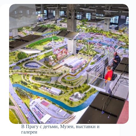
В Прагу с детьми
,
Музеи, выставки и
галереи