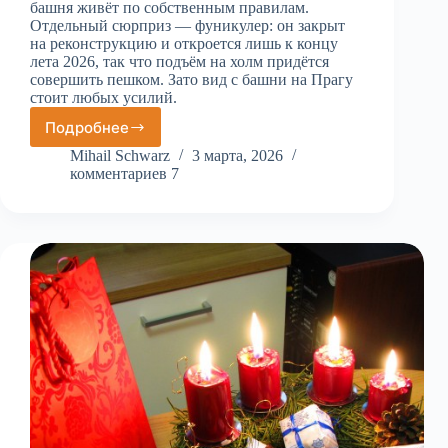
башня живёт по собственным правилам.
Отдельный сюрприз — фуникулер: он закрыт
на реконструкцию и откроется лишь к концу
лета 2026, так что подъём на холм придётся
совершить пешком. Зато вид с башни на Прагу
стоит любых усилий.
Подробнее
Петршинская
башня
Mihail Schwarz
3 марта, 2026
комментариев 7