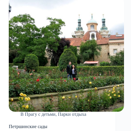
В Прагу с детьми
,
Парки отдыха
Петршинские сады