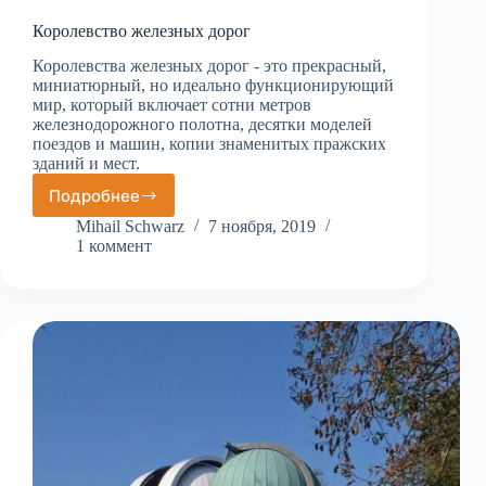
Королевство железных дорог
Королевства железных дорог - это прекрасный,
миниатюрный, но идеально функционирующий
мир, который включает сотни метров
железнодорожного полотна, десятки моделей
поездов и машин, копии знаменитых пражских
зданий и мест.
Подробнее
Королевство
железных
Mihail Schwarz
7 ноября, 2019
дорог
1 коммент