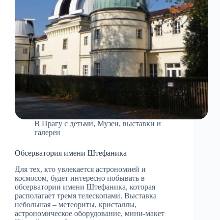
В Прагу с детьми
,
Музеи, выставки и
галереи
Обсерватория имени Штефаника
Для тех, кто увлекается астрономией и
космосом, будет интересно побывать в
обсерватории имени Штефаника, которая
располагает тремя телескопами. Выставка
небольшая – метеориты, кристаллы,
астрономическое оборудование, мини-макет