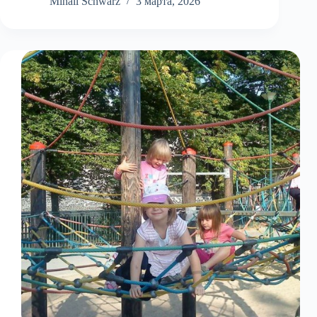
водохранилище
Mihail Schwarz
3 марта, 2026