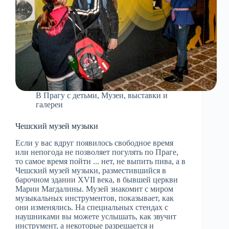
В Прагу с детьми
,
Музеи, выставки и
галереи
Чешский музей музыки
Если у вас вдруг появилось свободное время
или непогода не позволяет погулять по Праге,
то самое время пойти ... нет, не выпить пива, а в
Чешский музей музыки, ‎разместившийся в
барочном здании XVII века, в бывшей церкви
Марии Магдалины. Музей знакомит с миром
музыкальных инструментов, показывает, как
они изменялись. На специальных стендах с
наушниками вы можете услышать, как звучит
инструмент, а некоторые разрешается и