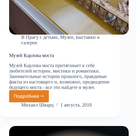
В Прагу с детьми
,
Музеи, выставки и
галереи
Музей Карлова моста
Музей Карлова моста притягивает к себе
любителей истории, мистики и романтики.
Занимательные истории прошлого, правдивые
факты из настоящего и, возможно, предвидение
будущего моста - все это найдете в музее.
Подробнее
Музей
Карлова
Михаил Шварц
1 августа, 2018
моста