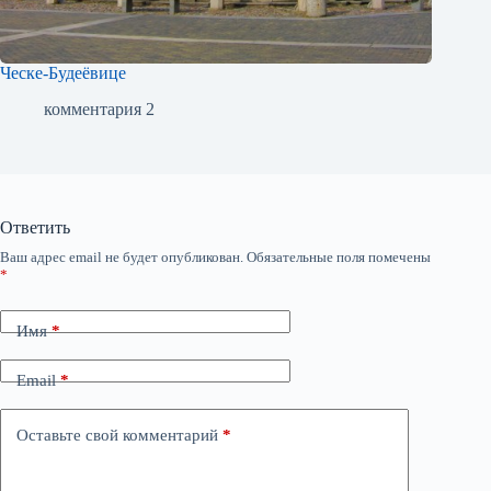
Ческе-Будеёвице
комментария 2
Ответить
Ваш адрес email не будет опубликован.
Обязательные поля помечены
*
Имя
*
Email
*
Оставьте свой комментарий
*