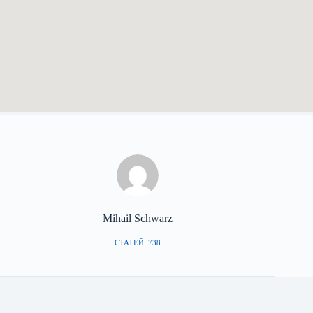
Mihail Schwarz
СТАТЕЙ: 738