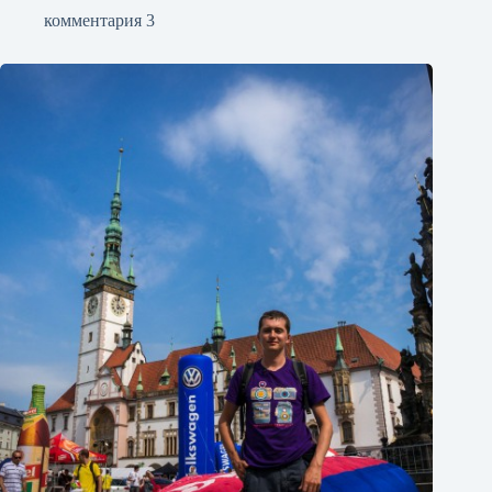
комментария 3