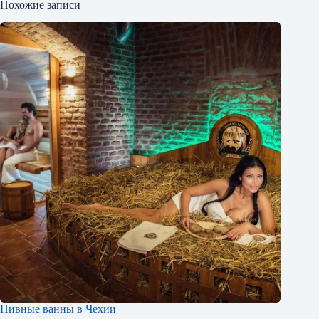
Похожие записи
Пивные ванны в Чехии