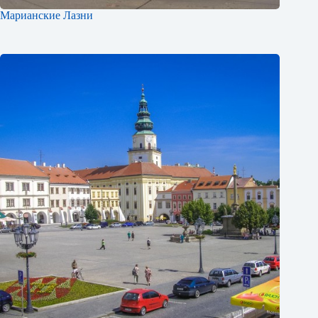
Марианские Лазни